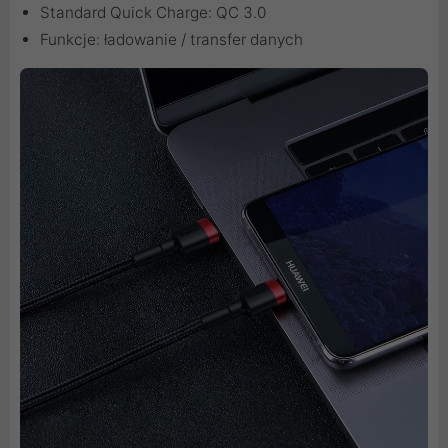
Standard Quick Charge: QC 3.0
Funkcje: ładowanie / transfer danych