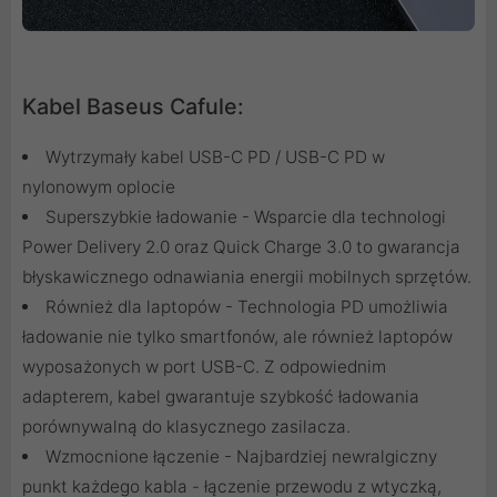
Kabel Baseus Cafule:
Wytrzymały kabel USB-C PD / USB-C PD w
nylonowym oplocie
Superszybkie ładowanie - Wsparcie dla technologi
Power Delivery 2.0 oraz Quick Charge 3.0 to gwarancja
błyskawicznego odnawiania energii mobilnych sprzętów.
Również dla laptopów - Technologia PD umożliwia
ładowanie nie tylko smartfonów, ale również laptopów
wyposażonych w port USB-C. Z odpowiednim
adapterem, kabel gwarantuje szybkość ładowania
porównywalną do klasycznego zasilacza.
Wzmocnione łączenie - Najbardziej newralgiczny
punkt każdego kabla - łączenie przewodu z wtyczką,