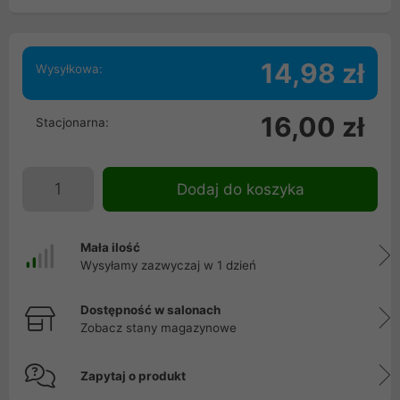
14,98 zł
Wysyłkowa:
16,00 zł
Stacjonarna:
Dodaj do koszyka
Mała ilość
Wysyłamy zazwyczaj w 1 dzień
Dostępność w salonach
Zobacz stany magazynowe
Zapytaj o produkt