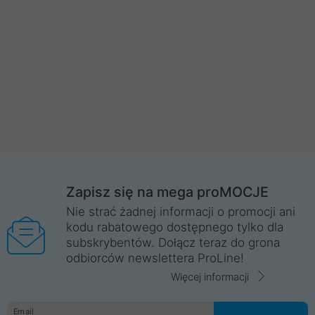
Zapisz się na mega proMOCJE
Nie strać żadnej informacji o promocji ani
kodu rabatowego dostępnego tylko dla
subskrybentów. Dołącz teraz do grona
odbiorców newslettera ProLine!
Więcej informacji
Email