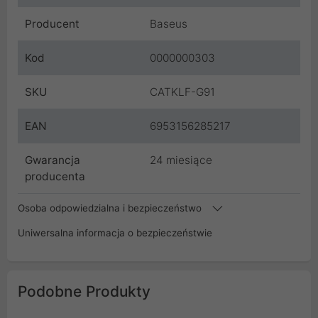
Producent
Baseus
Kod
0000000303
SKU
CATKLF-G91
EAN
6953156285217
Gwarancja
24 miesiące
producenta
Osoba odpowiedzialna i bezpieczeństwo
Uniwersalna informacja o bezpieczeństwie
Podobne Produkty