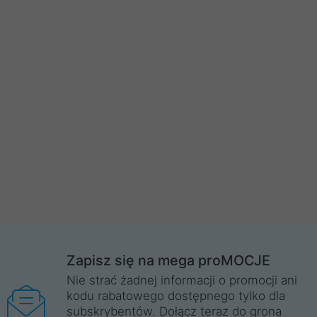
Zapisz się na mega proMOCJE
Nie strać żadnej informacji o promocji ani
kodu rabatowego dostępnego tylko dla
subskrybentów. Dołącz teraz do grona