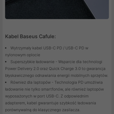
Kabel Baseus Cafule:
Wytrzymały kabel USB-C PD / USB-C PD w
nylonowym oplocie
Superszybkie ładowanie - Wsparcie dla technologi
Power Delivery 2.0 oraz Quick Charge 3.0 to gwarancja
błyskawicznego odnawiania energii mobilnych sprzętów.
Również dla laptopów - Technologia PD umożliwia
ładowanie nie tylko smartfonów, ale również laptopów
wyposażonych w port USB-C. Z odpowiednim
adapterem, kabel gwarantuje szybkość ładowania
porównywalną do klasycznego zasilacza.