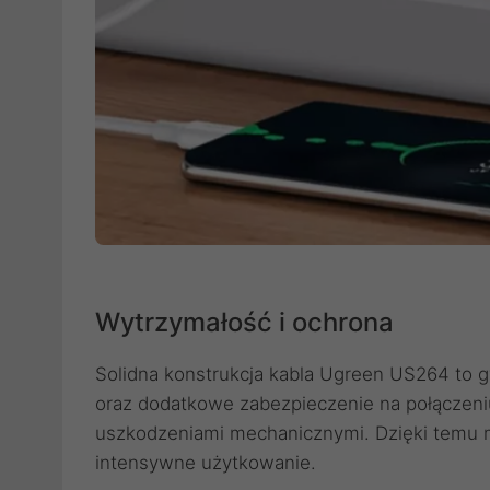
Wytrzymałość i ochrona
Solidna konstrukcja kabla Ugreen US264 to 
oraz dodatkowe zabezpieczenie na połączeni
uszkodzeniami mechanicznymi. Dzięki temu
intensywne użytkowanie.