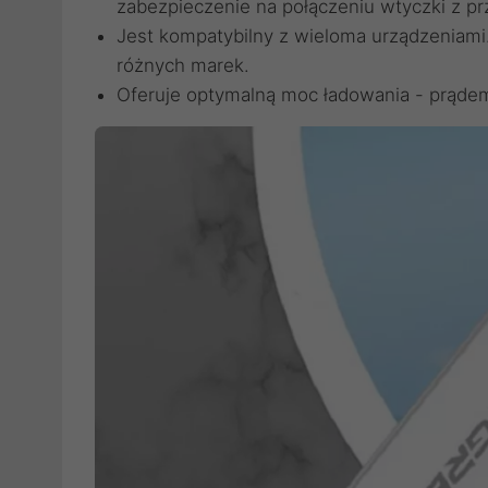
zabezpieczenie na połączeniu wtyczki z 
Jest kompatybilny z wieloma urządzeniami
różnych marek.
Oferuje optymalną moc ładowania - prąde