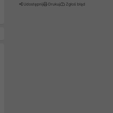
Udostępnij
Drukuj
Zgłoś błąd