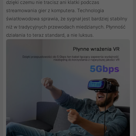
dzięki czemu nie tracisz ani klatki podczas
streamowania gier z komputera. Technologia
światłowodowa sprawia, że sygnał jest bardziej stabilny
niż w tradycyjnych przewodach miedzianych. Płynność
działania to teraz standard, a nie luksus.