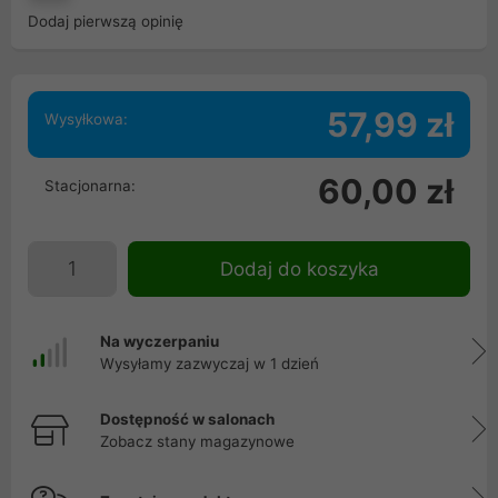
Dodaj pierwszą opinię
57,99 zł
Wysyłkowa:
60,00 zł
Stacjonarna:
Dodaj do koszyka
Na wyczerpaniu
Wysyłamy zazwyczaj w 1 dzień
Dostępność w salonach
Zobacz stany magazynowe