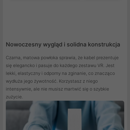
Nowoczesny wygląd i solidna konstrukcja
Czarna, matowa powłoka sprawia, że kabel prezentuje
się elegancko i pasuje do każdego zestawu VR. Jest
lekki, elastyczny i odporny na zginanie, co znacząco
wydłuża jego żywotność. Korzystasz z niego
intensywnie, ale nie musisz martwić się o szybkie
zużycie.