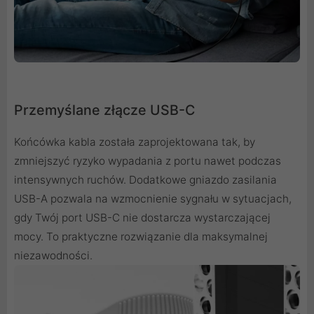
Przemyślane złącze USB-C
Końcówka kabla została zaprojektowana tak, by
zmniejszyć ryzyko wypadania z portu nawet podczas
intensywnych ruchów. Dodatkowe gniazdo zasilania
USB-A pozwala na wzmocnienie sygnału w sytuacjach,
gdy Twój port USB-C nie dostarcza wystarczającej
mocy. To praktyczne rozwiązanie dla maksymalnej
niezawodności.