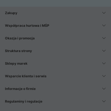
Zakupy
Współpraca hurtowa i MŚP
Okazja i promocja
Struktura strony
Sklepy marek
Wsparcie klienta i serwis
Informacje o firmie
Regulaminy i regulacje