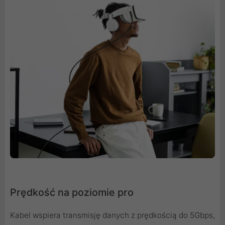
Prędkość na poziomie pro
Kabel wspiera transmisję danych z prędkością do 5Gbps,