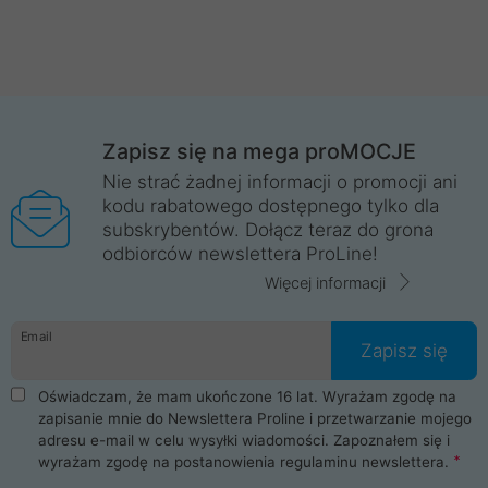
Zapisz się na mega proMOCJE
Nie strać żadnej informacji o promocji ani
kodu rabatowego dostępnego tylko dla
subskrybentów. Dołącz teraz do grona
odbiorców newslettera ProLine!
Więcej informacji
Email
Zapisz się
Oświadczam, że mam ukończone 16 lat. Wyrażam zgodę na
zapisanie mnie do Newslettera Proline i przetwarzanie mojego
adresu e-mail w celu wysyłki wiadomości. Zapoznałem się i
wyrażam zgodę na postanowienia
regulaminu newslettera
.