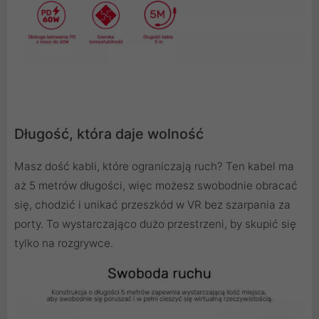
Długość, która daje wolność
Masz dość kabli, które ograniczają ruch? Ten kabel ma
aż 5 metrów długości, więc możesz swobodnie obracać
się, chodzić i unikać przeszkód w VR bez szarpania za
porty. To wystarczająco dużo przestrzeni, by skupić się
tylko na rozgrywce.