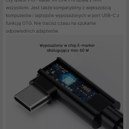
wszystkimi. Jest także kompatybilny z większością
komputerów i laptopów wyposażonych w port USB-C z
funkcją OTG. Nie tracisz czasu na szukanie
odpowiednich adapterów.