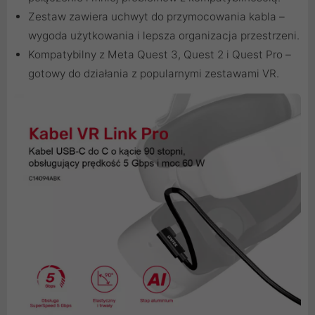
Zestaw zawiera uchwyt do przymocowania kabla –
wygoda użytkowania i lepsza organizacja przestrzeni.
Kompatybilny z Meta Quest 3, Quest 2 i Quest Pro –
gotowy do działania z popularnymi zestawami VR.