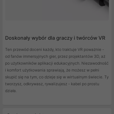
Doskonały wybór dla graczy i twórców VR
Ten przewód doceni każdy, kto traktuje VR poważnie -
od fanów immersyjnych gier, przez projektantów 3D, aż
po użytkowników aplikacji edukacyjnych. Niezawodność
i komfort użytkowania sprawiają, że możesz w pełni
skupić się na tym, co dzieje się w wirtualnym świecie. Ty
tworzysz, odkrywasz, rywalizujesz - kabel po prostu
działa.