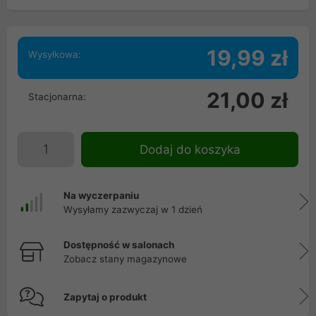
19,99 zł
Wysyłkowa:
21,00 zł
Stacjonarna:
Dodaj do koszyka
Na wyczerpaniu
Wysyłamy zazwyczaj w 1 dzień
Dostępność w salonach
Zobacz stany magazynowe
Zapytaj o produkt