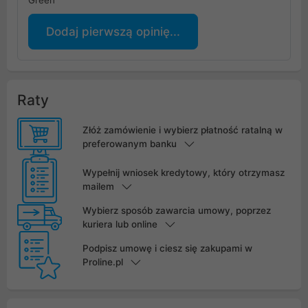
Green
Dodaj pierwszą opinię...
Raty
Złóż zamówienie i wybierz płatność ratalną w
preferowanym banku
Wypełnij wniosek kredytowy, który otrzymasz
mailem
Wybierz sposób zawarcia umowy, poprzez
kuriera lub online
Podpisz umowę i ciesz się zakupami w
Proline.pl