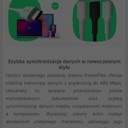
Szybka synchronizacja danych w nowoczesnym
stylu
Oprócz wydajnego zasilania, zielony PowerFlex oferuje
stabilną transmisję danych z prędkością do 480 Mbps.
Umożliwia to sprawne przenoszenie plików
multimedialnych, dokumentów oraz szybką
synchronizację danych między urządzeniami mobilnymi
a komputerem. Wyrazisty, zielony kolor nadaje
akcesorium unikalnego charakteru, ułatwiając jego