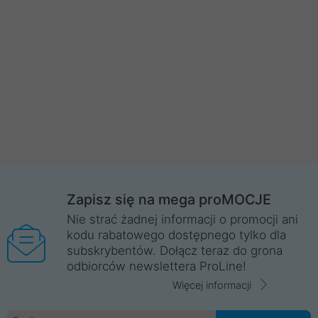
Zapisz się na mega proMOCJE
Nie strać żadnej informacji o promocji ani
kodu rabatowego dostępnego tylko dla
subskrybentów. Dołącz teraz do grona
odbiorców newslettera ProLine!
Więcej informacji