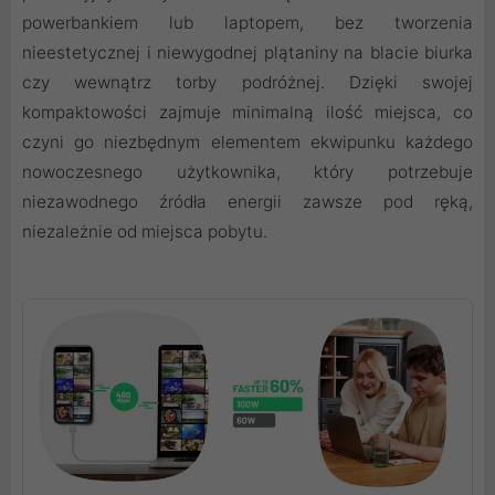
powerbankiem lub laptopem, bez tworzenia
nieestetycznej i niewygodnej plątaniny na blacie biurka
czy wewnątrz torby podróżnej. Dzięki swojej
kompaktowości zajmuje minimalną ilość miejsca, co
czyni go niezbędnym elementem ekwipunku każdego
nowoczesnego użytkownika, który potrzebuje
niezawodnego źródła energii zawsze pod ręką,
niezależnie od miejsca pobytu.