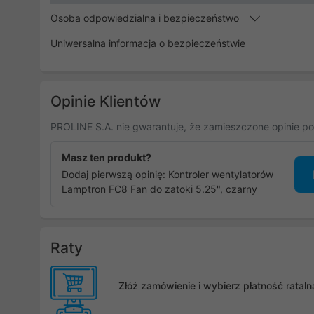
Osoba odpowiedzialna i bezpieczeństwo
Uniwersalna informacja o bezpieczeństwie
Opinie Klientów
PROLINE S.A. nie gwarantuje, że zamieszczone opinie po
Masz ten produkt?
Dodaj pierwszą opinię: Kontroler wentylatorów
Lamptron FC8 Fan do zatoki 5.25", czarny
Raty
Złóż zamówienie i wybierz płatność rata