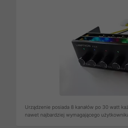
Urządzenie posiada 8 kanałów po 30 watt każ
nawet najbardziej wymagającego użytkownik