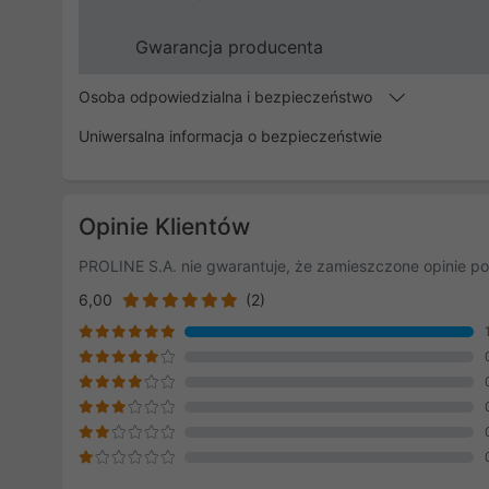
Gwarancja producenta
Osoba odpowiedzialna i bezpieczeństwo
Uniwersalna informacja o bezpieczeństwie
Opinie Klientów
PROLINE S.A. nie gwarantuje, że zamieszczone opinie po
6,00
(2)