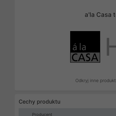
a'la Casa
Odkryj inne produkt
Cechy produktu
Producent