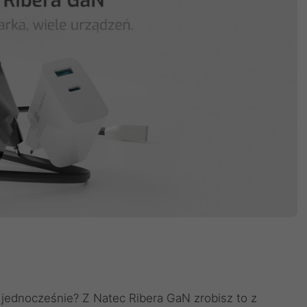
 jednocześnie? Z Natec Ribera GaN zrobisz to z