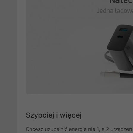
Szybciej i więcej
Chcesz uzupełnić energię nie 1, a 2 urządzeń