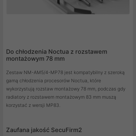
Do chłodzenia Noctua z rozstawem
montażowym 78 mm
Zestaw NM-AM5/4-MP78 jest kompatybilny z szeroką
gamą chłodzenia procesorów Noctua, które
wykorzystują rozstaw montażowy 78 mm, podczas gdy
radiatory z rozstawem montażowym 83 mm muszą
korzystać z wersji MP83.
Zaufana jakość SecuFirm2