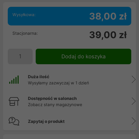
38,00 zł
Wysyłkowa:
39,00 zł
Stacjonarna:
Dodaj do koszyka
Duża ilość
Wysyłamy zazwyczaj w 1 dzień
Dostępność w salonach
Zobacz stany magazynowe
Zapytaj o produkt