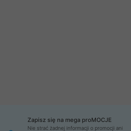
Zapisz się na mega proMOCJE
Nie strać żadnej informacji o promocji ani