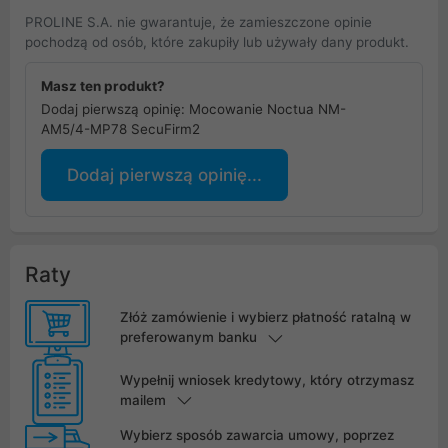
PROLINE S.A. nie gwarantuje, że zamieszczone opinie
pochodzą od osób, które zakupiły lub używały dany produkt.
Masz ten produkt?
Dodaj pierwszą opinię: Mocowanie Noctua NM-
AM5/4-MP78 SecuFirm2
Dodaj pierwszą opinię...
Raty
Złóż zamówienie i wybierz płatność ratalną w
preferowanym banku
Wypełnij wniosek kredytowy, który otrzymasz
mailem
Wybierz sposób zawarcia umowy, poprzez