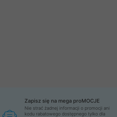
Zapisz się na mega proMOCJE
Nie strać żadnej informacji o promocji ani
kodu rabatowego dostępnego tylko dla