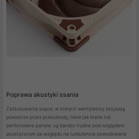
Poprawa akustyki ssania
Zastosowania ssące, w których wentylatory zasysają
powietrze przez przeszkody, takie jak kratki lub
perforowane panele, są bardzo trudne pod względem
akustycznym ze względu na turbulencje powodowane