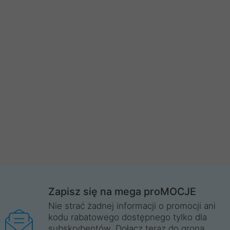
Zapisz się na mega proMOCJE
Nie strać żadnej informacji o promocji ani
kodu rabatowego dostępnego tylko dla
subskrybentów. Dołącz teraz do grona