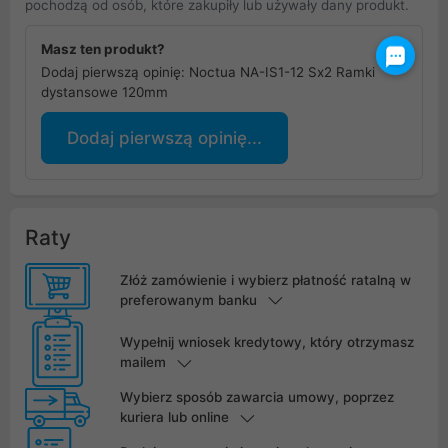
pochodzą od osób, które zakupiły lub używały dany produkt.
Masz ten produkt?
Dodaj pierwszą opinię: Noctua NA-IS1-12 Sx2 Ramki
dystansowe 120mm
Dodaj pierwszą opinię...
Raty
Złóż zamówienie i wybierz płatność ratalną w
preferowanym banku
Wypełnij wniosek kredytowy, który otrzymasz
mailem
Wybierz sposób zawarcia umowy, poprzez
kuriera lub online