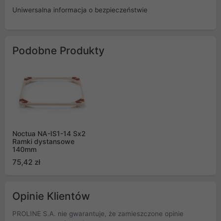
Uniwersalna informacja o bezpieczeństwie
Podobne Produkty
Noctua NA-IS1-14 Sx2
Ramki dystansowe
140mm
75,42 zł
Opinie Klientów
PROLINE S.A. nie gwarantuje, że zamieszczone opinie