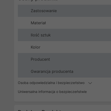
Zastosowanie
Materiał
Ilość sztuk
Kolor
Producent
Gwarancja producenta
Osoba odpowiedzialna i bezpieczeństwo
Uniwersalna informacja o bezpieczeństwie