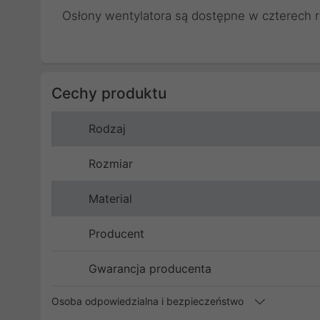
Osłony wentylatora są dostępne w czterech
Cechy produktu
Rodzaj
Rozmiar
Material
Producent
Gwarancja producenta
Osoba odpowiedzialna i bezpieczeństwo