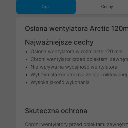
Opis
Cechy
Osłona wentylatora Arctic 120m
Najważniejsze cechy
Osłona wentylatora w rozmiarze 120 mm
Chroni wentylator przed obiektami zewnęt
Nie wpływa na wydajność wentylatora
Wytrzymała konstrukcja ze stali niklowanej
Wysoka jakość wykonania
Skuteczna ochrona
Chroni wentylatory przed obiektami zewnętrz