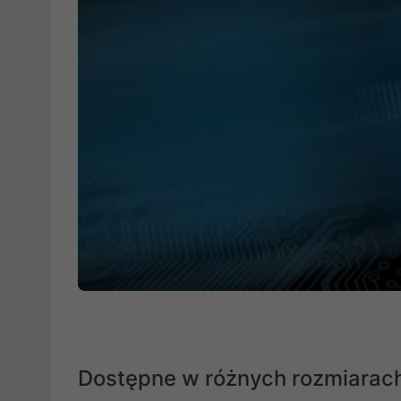
Dostępne w różnych rozmiarac