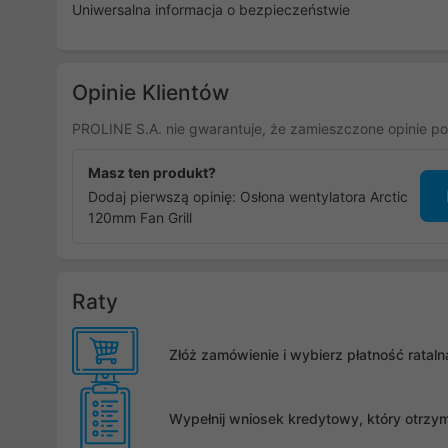
Uniwersalna informacja o bezpieczeństwie
Opinie Klientów
PROLINE S.A. nie gwarantuje, że zamieszczone opinie po
Masz ten produkt?
Dodaj pierwszą opinię: Osłona wentylatora Arctic
120mm Fan Grill
Raty
Złóż zamówienie i wybierz płatność rata
Wypełnij wniosek kredytowy, który otrzy