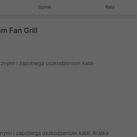
Opinie
Raty
m Fan Grill
rznymi i zapobiega uszkodzeniom kabli
nymi i zapobiega uszkodzeniom kabli. Kratka