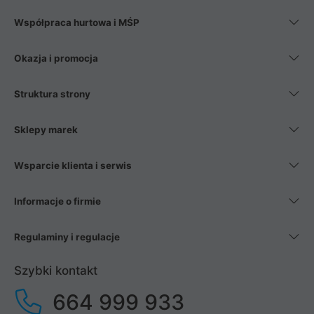
Współpraca hurtowa i MŚP
Okazja i promocja
Struktura strony
Sklepy marek
Wsparcie klienta i serwis
Informacje o firmie
Regulaminy i regulacje
Szybki kontakt
664 999 933