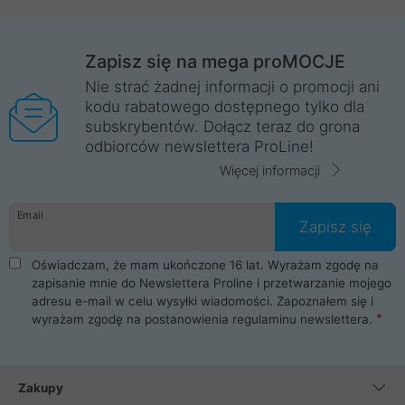
Zapisz się na mega proMOCJE
Nie strać żadnej informacji o promocji ani
kodu rabatowego dostępnego tylko dla
subskrybentów. Dołącz teraz do grona
odbiorców newslettera ProLine!
Więcej informacji
Email
Zapisz się
Oświadczam, że mam ukończone 16 lat. Wyrażam zgodę na
zapisanie mnie do Newslettera Proline i przetwarzanie mojego
adresu e-mail w celu wysyłki wiadomości. Zapoznałem się i
wyrażam zgodę na postanowienia
regulaminu newslettera
.
Zakupy