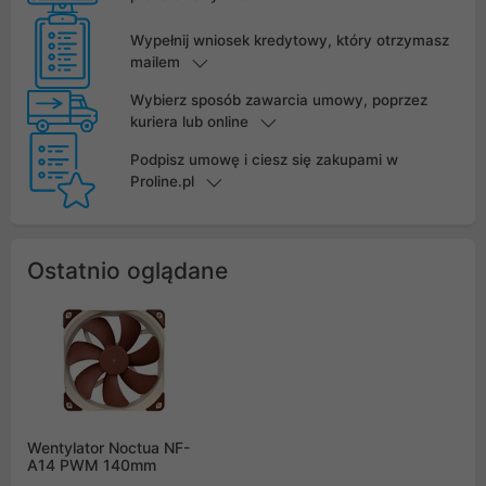
Wypełnij wniosek kredytowy, który otrzymasz
mailem
Wybierz sposób zawarcia umowy, poprzez
kuriera lub online
Podpisz umowę i ciesz się zakupami w
Proline.pl
Ostatnio oglądane
Wentylator Noctua NF-
A14 PWM 140mm