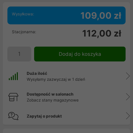
109,00 zł
Wysyłkowa:
112,00 zł
Stacjonarna:
Dodaj do koszyka
Duża ilość
Wysyłamy zazwyczaj w 1 dzień
Dostępność w salonach
Zobacz stany magazynowe
Zapytaj o produkt