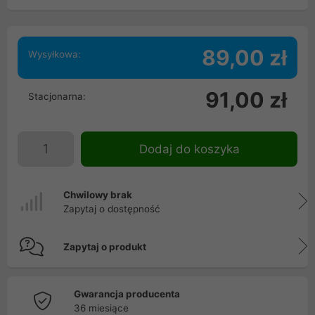
89,00 zł
Wysyłkowa:
91,00 zł
Stacjonarna:
Dodaj do koszyka
Chwilowy brak
Zapytaj o dostępność
Zapytaj o produkt
Gwarancja producenta
36 miesiące