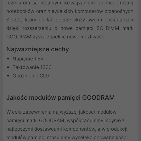
rozmiarom są idealnym rozwiązaniem do modernizacji
notebooków oraz niewielkich komputerów przenośnych.
Sprzęt, który od lat dobrze służy swoim posiadaczom
dzięki rozszerzeniu o nowe pamięci SO-DIMM marki
GOODRAM zyska zupełnie nowe możliwości.
Najważniejsze cechy
Napięcie 1.5V
Taktowanie 1333
Opóźnienie CL9
Jakość modułów pamięci GOODRAM
W celu zapewnienia najwyższej jakości modułów
pamięci marki GOODRAM, współpracujemy jedynie z
najlepszymi dostawcami komponentów, a w produkcji
modułów pamięci stosujemy wyselekcjonowane kości