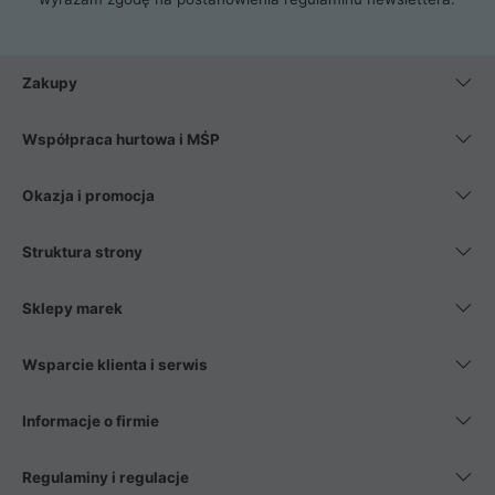
Zakupy
Współpraca hurtowa i MŚP
Okazja i promocja
Struktura strony
Sklepy marek
Wsparcie klienta i serwis
Informacje o firmie
Regulaminy i regulacje