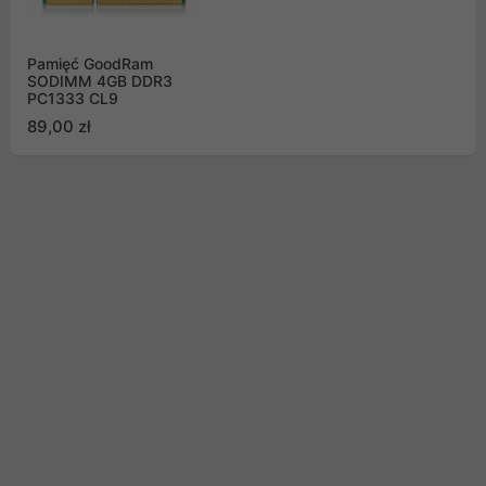
Pamięć GoodRam
SODIMM 4GB DDR3
PC1333 CL9
89,00 zł