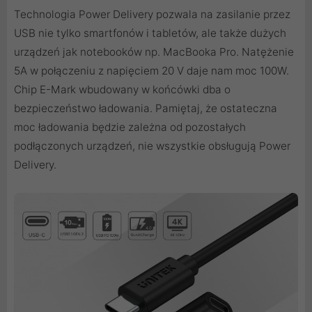
Technologia Power Delivery pozwala na zasilanie przez
USB nie tylko smartfonów i tabletów, ale także dużych
urządzeń jak notebooków np. MacBooka Pro. Natężenie
5A w połączeniu z napięciem 20 V daje nam moc 100W.
Chip E-Mark wbudowany w końcówki dba o
bezpieczeństwo ładowania. Pamiętaj, że ostateczna
moc ładowania będzie zależna od pozostałych
podłączonych urządzeń, nie wszystkie obsługują Power
Delivery.