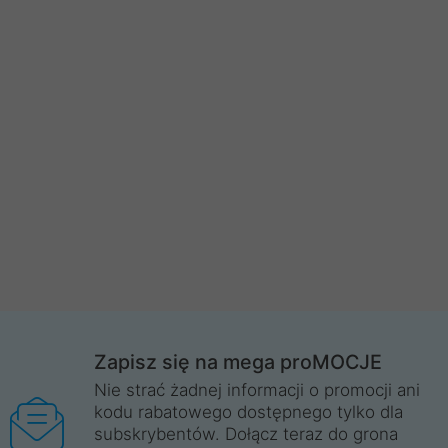
Zapisz się na mega proMOCJE
Nie strać żadnej informacji o promocji ani
kodu rabatowego dostępnego tylko dla
subskrybentów. Dołącz teraz do grona