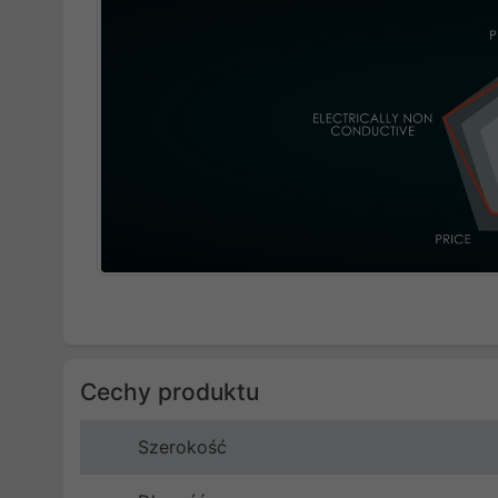
Cechy produktu
Szerokość