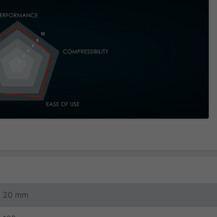
20 mm