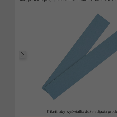
Poprzedni
Kliknij, aby wyświetlić duże zdjęcia prod