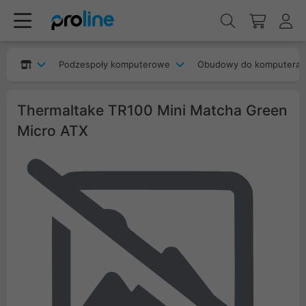
Podzespoły komputerowe
Obudowy do komputera
Thermaltake TR100 Mini Matcha Green
Micro ATX