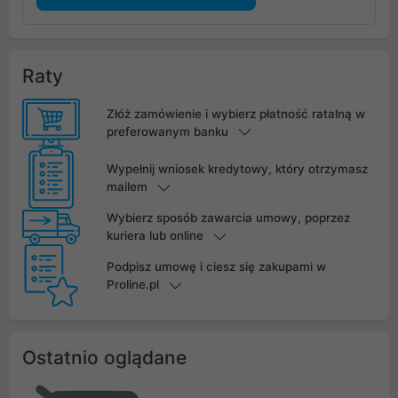
Raty
Złóż zamówienie i wybierz płatność ratalną w
preferowanym banku
Wypełnij wniosek kredytowy, który otrzymasz
mailem
Wybierz sposób zawarcia umowy, poprzez
kuriera lub online
Podpisz umowę i ciesz się zakupami w
Proline.pl
Ostatnio oglądane