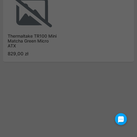
Thermaltake TR100 Mini
Matcha Green Micro
ATX
829,00 zł