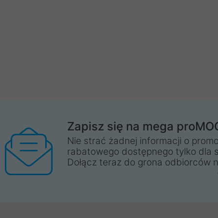
Zapisz się na mega proMO
Nie strać żadnej informacji o promo
rabatowego dostępnego tylko dla 
Dołącz teraz do grona odbiorców n