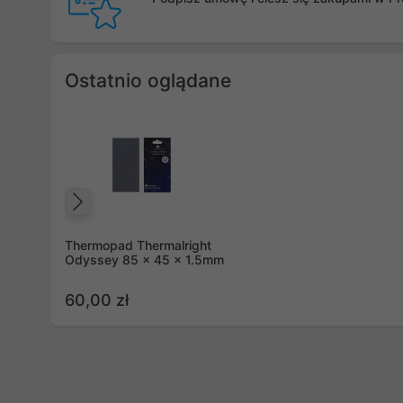
Ostatnio oglądane
Poprzedni
Thermopad Thermalright
Odyssey 85 x 45 x 1.5mm
60,00 zł