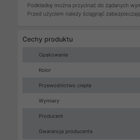
Podkładkę można przycinać do żądanych wy
Przed użyciem należy ściągnąć zabezpieczając
Cechy produktu
Opakowanie
Kolor
Przewodnictwo ciepła
Wymiary
Producent
Gwarancja producenta