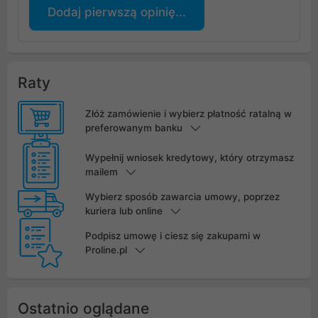
Dodaj pierwszą opinię...
Raty
Złóż zamówienie i wybierz płatność ratalną w
preferowanym banku
Wypełnij wniosek kredytowy, który otrzymasz
mailem
Wybierz sposób zawarcia umowy, poprzez
kuriera lub online
Podpisz umowę i ciesz się zakupami w
Proline.pl
Ostatnio oglądane