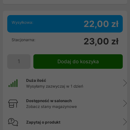
22,00 zł
Wysyłkowa:
23,00 zł
Stacjonarna:
Dodaj do koszyka
Duża ilość
Wysyłamy zazwyczaj w 1 dzień
Dostępność w salonach
Zobacz stany magazynowe
Zapytaj o produkt