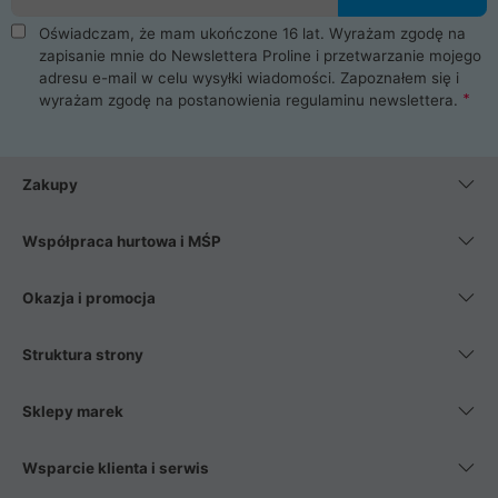
Oświadczam, że mam ukończone 16 lat. Wyrażam zgodę na
zapisanie mnie do Newslettera Proline i przetwarzanie mojego
adresu e-mail w celu wysyłki wiadomości. Zapoznałem się i
wyrażam zgodę na postanowienia
regulaminu newslettera
.
Zakupy
Współpraca hurtowa i MŚP
Okazja i promocja
Struktura strony
Sklepy marek
Wsparcie klienta i serwis