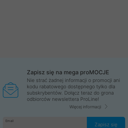
Zapisz się na mega proMOCJE
Nie strać żadnej informacji o promocji ani
kodu rabatowego dostępnego tylko dla
subskrybentów. Dołącz teraz do grona
odbiorców newslettera ProLine!
Więcej informacji
Email
Zapisz się