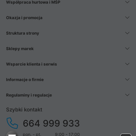
Współpraca hurtowa i MŚP
Okazja i promocja
Struktura strony
Sklepy marek
Wsparcie klienta i serwis
Informacje o firmie
Regulaminy i regulacje
Szybki kontakt
664 999 933
pon. - pt.
9:00 - 17:00