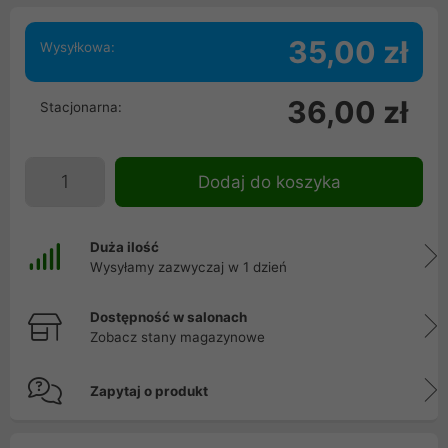
35,00 zł
Wysyłkowa:
36,00 zł
Stacjonarna:
Dodaj do koszyka
Duża ilość
Wysyłamy zazwyczaj w 1 dzień
Dostępność w salonach
Zobacz stany magazynowe
Zapytaj o produkt