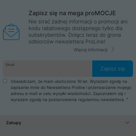
Zapisz się na mega proMOCJE
Nie strać żadnej informacji o promocji ani
kodu rabatowego dostępnego tylko dla
subskrybentów. Dołącz teraz do grona
odbiorców newslettera ProLine!
Więcej informacji
Email
Zapisz się
Oświadczam, że mam ukończone 16 lat. Wyrażam zgodę na
zapisanie mnie do Newslettera Proline i przetwarzanie mojego
adresu e-mail w celu wysyłki wiadomości. Zapoznałem się i
wyrażam zgodę na postanowienia
regulaminu newslettera
.
Zakupy