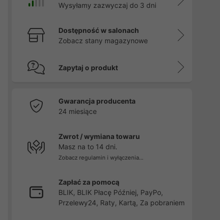
Wysyłamy zazwyczaj do 3 dni
Dostępność w salonach
Zobacz stany magazynowe
Zapytaj o produkt
Gwarancja producenta
24 miesiące
Zwrot / wymiana towaru
Masz na to 14 dni.
Zobacz regulamin i wyłączenia...
Zapłać za pomocą
BLIK, BLIK Płacę Później, PayPo,
Przelewy24, Raty, Kartą, Za pobraniem