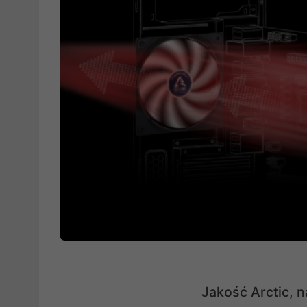
Jakość Arctic, 