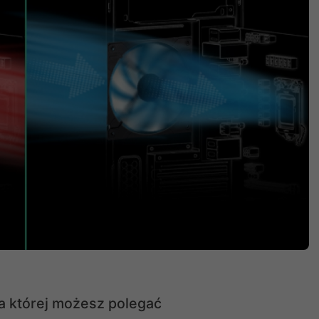
na której możesz polegać