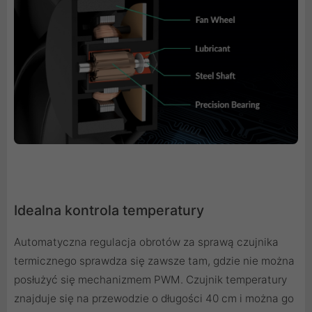
Idealna kontrola temperatury
Automatyczna regulacja obrotów za sprawą czujnika
termicznego sprawdza się zawsze tam, gdzie nie można
posłużyć się mechanizmem PWM. Czujnik temperatury
znajduje się na przewodzie o długości 40 cm i można go