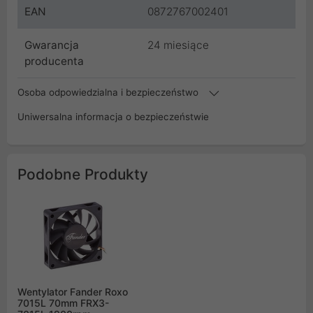
EAN
0872767002401
Gwarancja
24 miesiące
producenta
Osoba odpowiedzialna i bezpieczeństwo
Uniwersalna informacja o bezpieczeństwie
Podobne Produkty
Wentylator Fander Roxo
7015L 70mm FRX3-