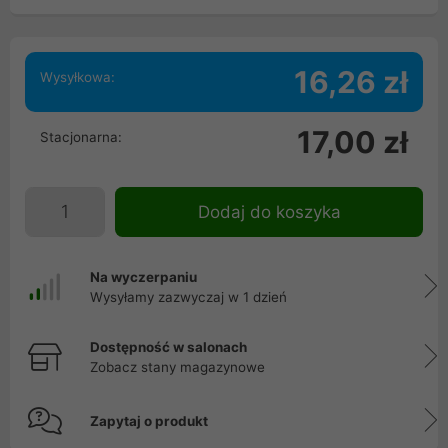
16,26 zł
Wysyłkowa:
17,00 zł
Stacjonarna:
Dodaj do koszyka
Na wyczerpaniu
Wysyłamy zazwyczaj w 1 dzień
Dostępność w salonach
Zobacz stany magazynowe
Zapytaj o produkt