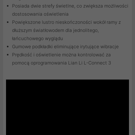
Posiada dwie strefy świetlne, co zwiększa możliwości
dostosowania oświetlenia
Powiększone lustro nieskończoności wokół ramy z
dłuższym światłowodem dla jednolitego,
łańcuchowego wyglądu
Gumowe podkładki eliminujące irytujące wibracje
Prędkość i oświetlenie można kontrolować za
pomocą oprogramowania Lian Li L-Connect 3