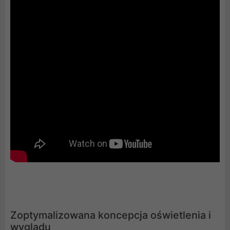
Zoptymalizowana koncepcja oświetlenia i
wyglądu