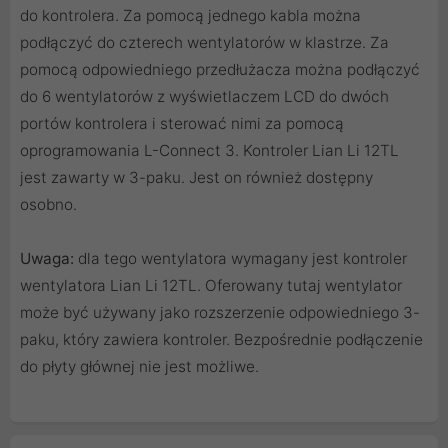
do kontrolera. Za pomocą jednego kabla można
podłączyć do czterech wentylatorów w klastrze. Za
pomocą odpowiedniego przedłużacza można podłączyć
do 6 wentylatorów z wyświetlaczem LCD do dwóch
portów kontrolera i sterować nimi za pomocą
oprogramowania L-Connect 3. Kontroler Lian Li 12TL
jest zawarty w 3-paku. Jest on również dostępny
osobno.
Uwaga:
dla tego wentylatora wymagany jest kontroler
wentylatora Lian Li 12TL. Oferowany tutaj wentylator
może być używany jako rozszerzenie odpowiedniego 3-
paku, który zawiera kontroler. Bezpośrednie podłączenie
do płyty głównej nie jest możliwe.