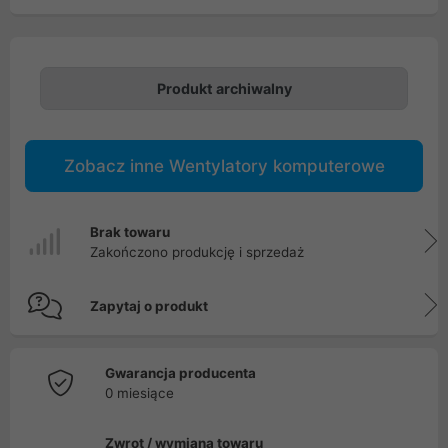
Produkt archiwalny
Zobacz inne Wentylatory komputerowe
Brak towaru
Zakończono produkcję i sprzedaż
Zapytaj o produkt
Gwarancja producenta
0 miesiące
Zwrot / wymiana towaru