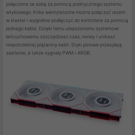
połączone ze sobą za pomocą praktycznego systemu
wtykowego. Kilka wentylatorów można połączyć razem
w klaster i wygodnie podłączyć do kontrolera za pomocą
jednego kabla. Dzięki temu ulepszonemu systemowi
łańcuchowemu oszczędzasz czas, nerwy i unikasz
niepotrzebnej plątaniny kabli. Styki pinowe przesyłają
zasilanie, a także sygnały PWM i ARGB.