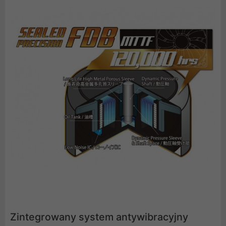
Zintegrowany system antywibracyjny