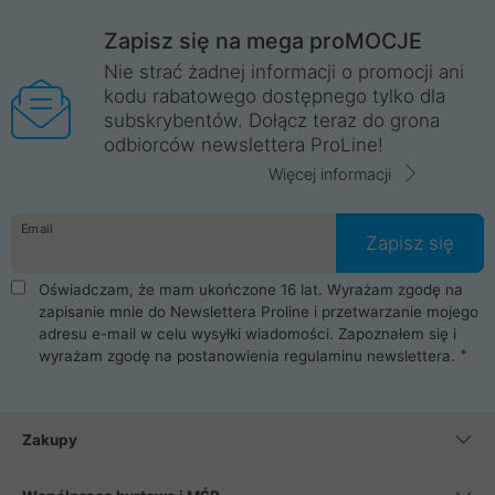
Zapisz się na mega proMOCJE
Nie strać żadnej informacji o promocji ani
kodu rabatowego dostępnego tylko dla
subskrybentów. Dołącz teraz do grona
odbiorców newslettera ProLine!
Więcej informacji
Email
Zapisz się
Oświadczam, że mam ukończone 16 lat. Wyrażam zgodę na
zapisanie mnie do Newslettera Proline i przetwarzanie mojego
adresu e-mail w celu wysyłki wiadomości. Zapoznałem się i
wyrażam zgodę na postanowienia
regulaminu newslettera
.
Zakupy