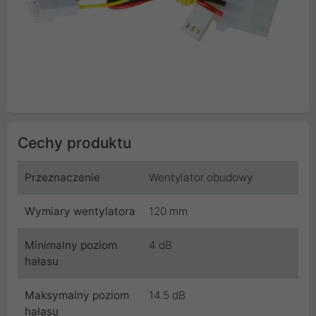
Cechy produktu
Przeznaczenie
Wentylator obudowy
Wymiary wentylatora
120 mm
Minimalny poziom
4 dB
hałasu
Maksymalny poziom
14.5 dB
hałasu