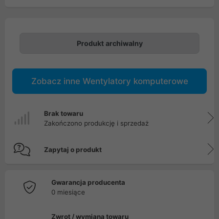
Produkt archiwalny
Zobacz inne Wentylatory komputerowe
Brak towaru
Zakończono produkcję i sprzedaż
Zapytaj o produkt
Gwarancja producenta
0 miesiące
Zwrot / wymiana towaru