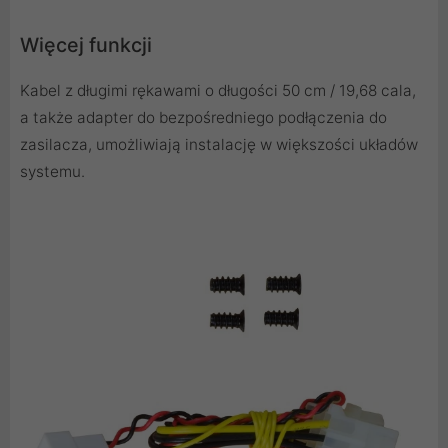
Więcej funkcji
Kabel z długimi rękawami o długości 50 cm / 19,68 cala,
a także adapter do bezpośredniego podłączenia do
zasilacza, umożliwiają instalację w większości układów
systemu.