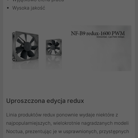
Wysoka jakość
Uproszczona edycja redux
Linia produktów redux ponownie wydaje niektóre z
najpopularniejszych, wielokrotnie nagradzanych modeli
Noctua, prezentując je w usprawnionych, przystępnych