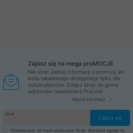
Zapisz się na mega proMOCJE
Nie strać żadnej informacji o promocji ani
kodu rabatowego dostępnego tylko dla
subskrybentów. Dołącz teraz do grona
odbiorców newslettera ProLine!
Więcej informacji
Email
Zapisz się
Oświadczam, że mam ukończone 16 lat. Wyrażam zgodę na