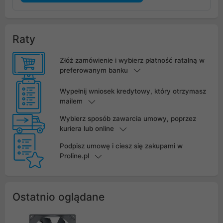
Raty
Złóż zamówienie i wybierz płatność ratalną w
preferowanym banku
Wypełnij wniosek kredytowy, który otrzymasz
mailem
Wybierz sposób zawarcia umowy, poprzez
kuriera lub online
Podpisz umowę i ciesz się zakupami w
Proline.pl
Ostatnio oglądane