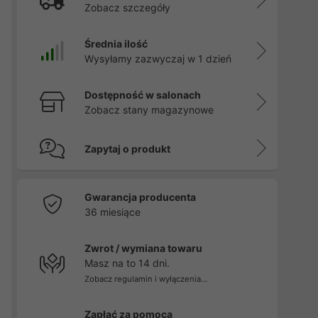
Zobacz szczegóły
Średnia ilość
Wysyłamy zazwyczaj w 1 dzień
Dostępność w salonach
Zobacz stany magazynowe
Zapytaj o produkt
Gwarancja producenta
36 miesiące
Zwrot / wymiana towaru
Masz na to 14 dni.
Zobacz regulamin i wyłączenia...
Zapłać za pomocą