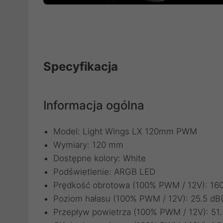
Specyfikacja
Informacja ogólna
Model: Light Wings LX 120mm PWM
Wymiary: 120 mm
Dostępne kolory: White
Podświetlenie: ARGB LED
Prędkość obrotowa (100% PWM / 12V): 16
Poziom hałasu (100% PWM / 12V): 25.5 dB
Przepływ powietrza (100% PWM / 12V): 51