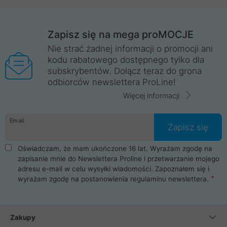
Zapisz się na mega proMOCJE
Nie strać żadnej informacji o promocji ani
kodu rabatowego dostępnego tylko dla
subskrybentów. Dołącz teraz do grona
odbiorców newslettera ProLine!
Więcej informacji
Email
Zapisz się
Oświadczam, że mam ukończone 16 lat. Wyrażam zgodę na
zapisanie mnie do Newslettera Proline i przetwarzanie mojego
adresu e-mail w celu wysyłki wiadomości. Zapoznałem się i
wyrażam zgodę na postanowienia
regulaminu newslettera
.
Zakupy