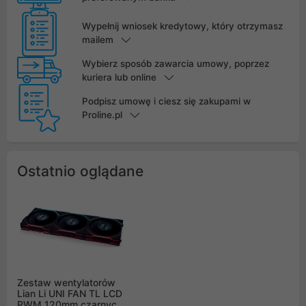
Wypełnij wniosek kredytowy, który otrzymasz
mailem
Wybierz sposób zawarcia umowy, poprzez
kuriera lub online
Podpisz umowę i ciesz się zakupami w
Proline.pl
Ostatnio oglądane
Zestaw wentylatorów
Lian Li UNI FAN TL LCD
PWM 120mm czarnych