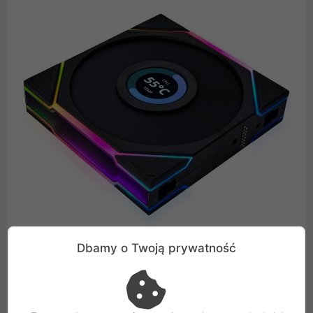
Dbamy o Twoją prywatność
Imponujące wartości wydajności