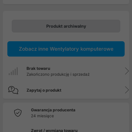
Produkt archiwalny
Zobacz inne Wentylatory komputerowe
Brak towaru
Zakończono produkcję i sprzedaż
Zapytaj o produkt
Gwarancja producenta
24 miesiące
Zwrot / wymiana towaru