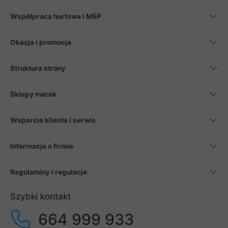
Współpraca hurtowa i MŚP
Okazja i promocja
Struktura strony
Sklepy marek
Wsparcie klienta i serwis
Informacje o firmie
Regulaminy i regulacje
Szybki kontakt
664 999 933