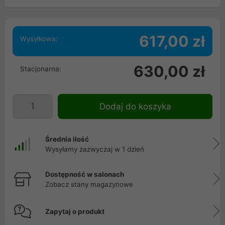
617,00 zł
Wysyłkowa:
630,00 zł
Stacjonarna:
Dodaj do koszyka
Średnia ilość
Wysyłamy zazwyczaj w 1 dzień
Dostępność w salonach
Zobacz stany magazynowe
Zapytaj o produkt