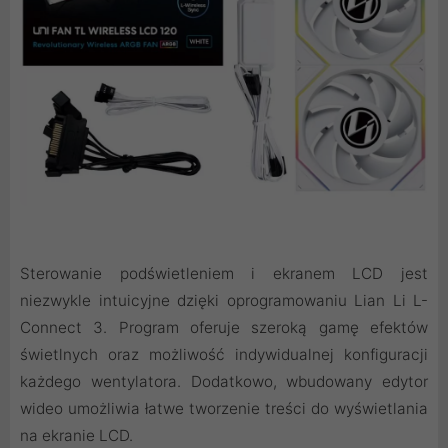
Sterowanie podświetleniem i ekranem LCD jest
niezwykle intuicyjne dzięki oprogramowaniu Lian Li L-
Connect 3. Program oferuje szeroką gamę efektów
świetlnych oraz możliwość indywidualnej konfiguracji
każdego wentylatora. Dodatkowo, wbudowany edytor
wideo umożliwia łatwe tworzenie treści do wyświetlania
na ekranie LCD.