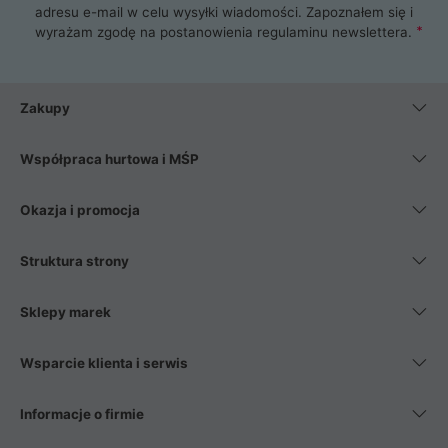
adresu e-mail w celu wysyłki wiadomości. Zapoznałem się i
wyrażam zgodę na postanowienia
regulaminu newslettera
.
Zakupy
Współpraca hurtowa i MŚP
Okazja i promocja
Struktura strony
Sklepy marek
Wsparcie klienta i serwis
Informacje o firmie