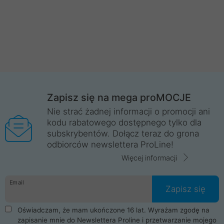
Zapisz się na mega proMOCJE
Nie strać żadnej informacji o promocji ani
kodu rabatowego dostępnego tylko dla
subskrybentów. Dołącz teraz do grona
odbiorców newslettera ProLine!
Więcej informacji
Email
Zapisz się
Oświadczam, że mam ukończone 16 lat. Wyrażam zgodę na
zapisanie mnie do Newslettera Proline i przetwarzanie mojego