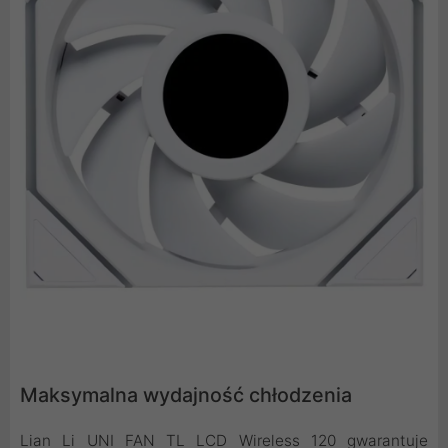
Maksymalna wydajność chłodzenia
Lian Li UNI FAN TL LCD Wireless 120 gwarantuje