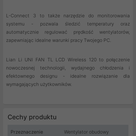
L-Connect 3 to także narzędzie do monitorowania
systemu - pozwala śledzić temperatury oraz
automatycznie regulować prędkość wentylatorów,
zapewniając idealne warunki pracy Twojego PC.
Lian Li UNI FAN TL LCD Wireless 120 to połączenie
nowoczesnej technologii, wydajnego chłodzenia i
efektownego designu - idealne rozwiązanie dla
wymagających użytkowników.
Cechy produktu
Przeznaczenie
Wentylator obudowy