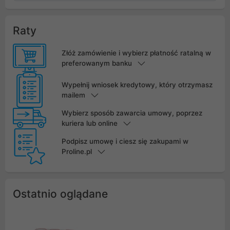
Raty
Złóż zamówienie i wybierz płatność ratalną w
preferowanym banku
Wypełnij wniosek kredytowy, który otrzymasz
mailem
Wybierz sposób zawarcia umowy, poprzez
kuriera lub online
Podpisz umowę i ciesz się zakupami w
Proline.pl
Ostatnio oglądane