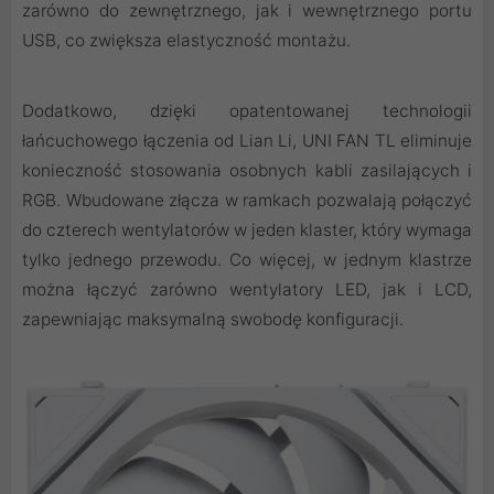
zarówno do zewnętrznego, jak i wewnętrznego portu
USB, co zwiększa elastyczność montażu.
Dodatkowo, dzięki opatentowanej technologii
łańcuchowego łączenia od Lian Li, UNI FAN TL eliminuje
konieczność stosowania osobnych kabli zasilających i
RGB. Wbudowane złącza w ramkach pozwalają połączyć
do czterech wentylatorów w jeden klaster, który wymaga
tylko jednego przewodu. Co więcej, w jednym klastrze
można łączyć zarówno wentylatory LED, jak i LCD,
zapewniając maksymalną swobodę konfiguracji.