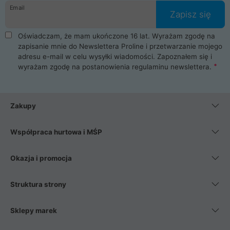
Email
Zapisz się
Oświadczam, że mam ukończone 16 lat. Wyrażam zgodę na
zapisanie mnie do Newslettera Proline i przetwarzanie mojego
adresu e-mail w celu wysyłki wiadomości. Zapoznałem się i
wyrażam zgodę na postanowienia
regulaminu newslettera
.
Zakupy
Współpraca hurtowa i MŚP
Okazja i promocja
Struktura strony
Sklepy marek