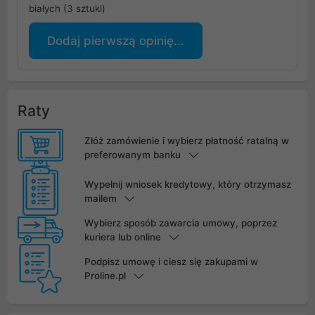
białych (3 sztuki)
Dodaj pierwszą opinię...
Raty
Złóż zamówienie i wybierz płatność ratalną w
preferowanym banku
Wypełnij wniosek kredytowy, który otrzymasz
mailem
Wybierz sposób zawarcia umowy, poprzez
kuriera lub online
Podpisz umowę i ciesz się zakupami w
Proline.pl