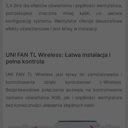
2,4 GHz dla efektów oświetlenia i prędkości wentylatora,
potrzebujesz znacznie mniej kabli, co ułatwia
konfigurację systemu. Wentylator oferuje dwustrefowe
efekty oświetleniowe i jest łatwy w instalacji.
UNI FAN TL Wireless: Łatwa instalacja i
pełna kontrola
UNI FAN TL Wireless jest łatwy do zainstalowania i
kontrolowania dzięki kontrolerowi L-Wireless.
Bezprzewodowe połączenie pozwala na kontrolowanie
zarówno oświetlenia RGB, jak i prędkości wentylatora
bez konieczności układania zbędnych kabli.