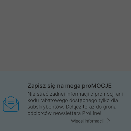
Zapisz się na mega proMOCJE
Nie strać żadnej informacji o promocji ani
kodu rabatowego dostępnego tylko dla
subskrybentów. Dołącz teraz do grona
odbiorców newslettera ProLine!
Więcej informacji