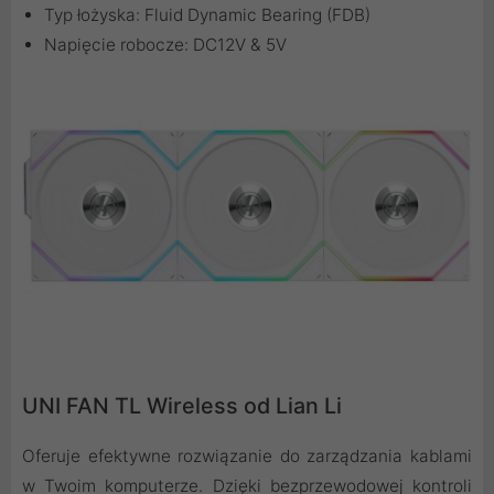
Typ łożyska: Fluid Dynamic Bearing (FDB)
Napięcie robocze: DC12V & 5V
UNI FAN TL Wireless od Lian Li
Oferuje efektywne rozwiązanie do zarządzania kablami
w Twoim komputerze. Dzięki bezprzewodowej kontroli