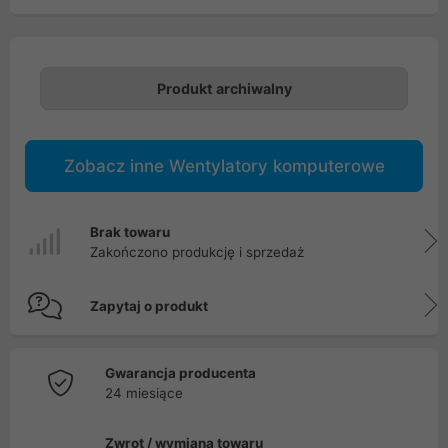
Produkt archiwalny
Zobacz inne Wentylatory komputerowe
Brak towaru
Zakończono produkcję i sprzedaż
Zapytaj o produkt
Gwarancja producenta
24 miesiące
Zwrot / wymiana towaru