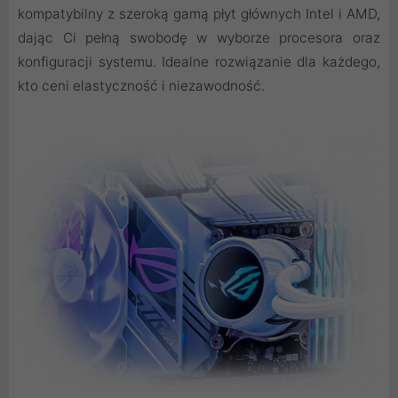
kompatybilny z szeroką gamą płyt głównych Intel i AMD,
dając Ci pełną swobodę w wyborze procesora oraz
konfiguracji systemu. Idealne rozwiązanie dla każdego,
kto ceni elastyczność i niezawodność.