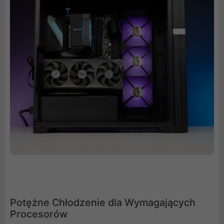
Potężne Chłodzenie dla Wymagających
Procesorów