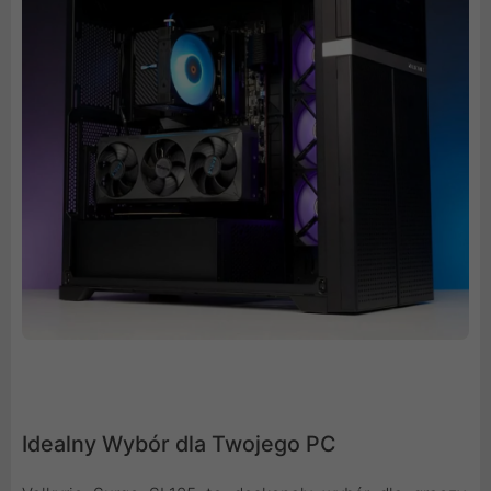
Idealny Wybór dla Twojego PC