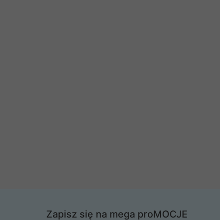
Zapisz się na mega proMOCJE