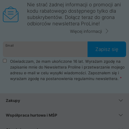
Nie strać żadnej informacji o promocji ani
kodu rabatowego dostępnego tylko dla
subskrybentów. Dołącz teraz do grona
odbiorców newslettera ProLine!
Więcej informacji
Email
Zapisz się
Oświadczam, że mam ukończone 16 lat. Wyrażam zgodę na
zapisanie mnie do Newslettera Proline i przetwarzanie mojego
adresu e-mail w celu wysyłki wiadomości. Zapoznałem się i
wyrażam zgodę na postanowienia
regulaminu newslettera
.
Zakupy
Współpraca hurtowa i MŚP