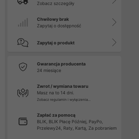
Zobacz szczegóły
Chwilowy brak
Zapytaj o dostępność
Zapytaj o produkt
Gwarancja producenta
24 miesiące
Zwrot / wymiana towaru
Masz na to 14 dni.
Zobacz regulamin i wyłączenia...
Zapłać za pomocą
BLIK, BLIK Płacę Później, PayPo,
Przelewy24, Raty, Kartą, Za pobraniem