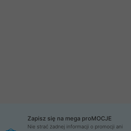
Zapisz się na mega proMOCJE
Nie strać żadnej informacji o promocji ani