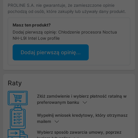
PROLINE S.A. nie gwarantuje, że zamieszczone opinie
pochodzą od osób, które zakupiły lub używały dany produkt.
Masz ten produkt?
Dodaj pierwszą opinię: Chłodzenie procesora Noctua
NH-L9I Intel Low profile
Dodaj pierwszą opinię...
Raty
Złóż zamówienie i wybierz płatność ratalną w
preferowanym banku
Wypełnij wniosek kredytowy, który otrzymasz
mailem
Wybierz sposób zawarcia umowy, poprzez