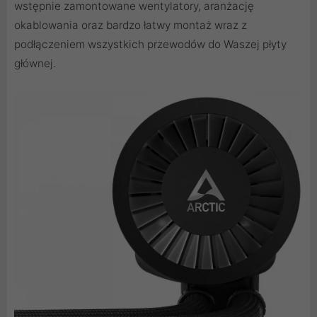
wstępnie zamontowane wentylatory, aranżację
okablowania oraz bardzo łatwy montaż wraz z
podłączeniem wszystkich przewodów do Waszej płyty
głównej.