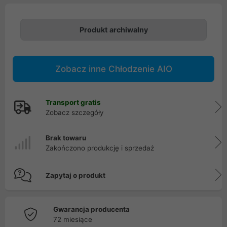
Produkt archiwalny
Zobacz inne Chłodzenie AIO
Transport gratis
Zobacz szczegóły
Brak towaru
Zakończono produkcję i sprzedaż
Zapytaj o produkt
Gwarancja producenta
72 miesiące