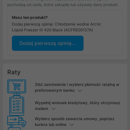
pochodzą od osób, które zakupiły lub używały dany produkt.
Masz ten produkt?
Dodaj pierwszą opinię: Chłodzenie wodne Arctic
Liquid Freezer III 420 Black (ACFRE00137A)
Dodaj pierwszą opinię...
Raty
Złóż zamówienie i wybierz płatność ratalną w
preferowanym banku
Wypełnij wniosek kredytowy, który otrzymasz
mailem
Wybierz sposób zawarcia umowy, poprzez
kuriera lub online