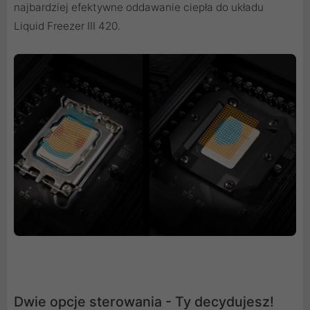
najbardziej efektywne oddawanie ciepła do układu
Liquid Freezer III 420.
Dwie opcje sterowania - Ty decydujesz!