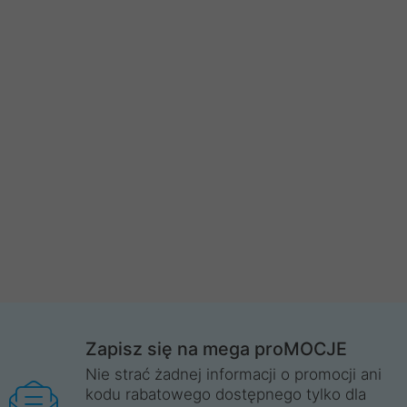
Zapisz się na mega proMOCJE
Nie strać żadnej informacji o promocji ani
kodu rabatowego dostępnego tylko dla