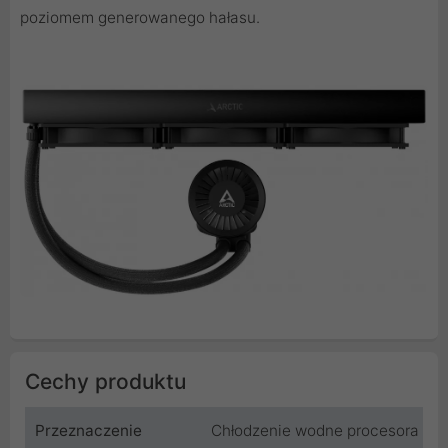
poziomem generowanego hałasu.
Cechy produktu
Przeznaczenie
Chłodzenie wodne procesora