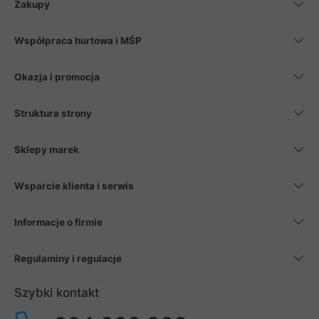
Zakupy
Współpraca hurtowa i MŚP
Okazja i promocja
Struktura strony
Sklepy marek
Wsparcie klienta i serwis
Informacje o firmie
Regulaminy i regulacje
Szybki kontakt