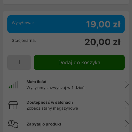
19,00 zł
Wysyłkowa:
20,00 zł
Stacjonarna:
Dodaj do koszyka
Mała ilość
Wysyłamy zazwyczaj w 1 dzień
Dostępność w salonach
Zobacz stany magazynowe
Zapytaj o produkt