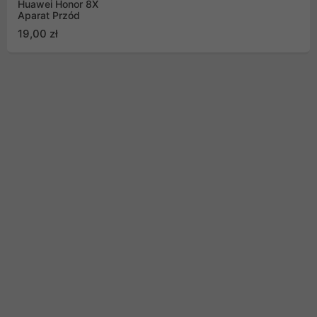
Huawei Honor 8X
Aparat Przód
19,00 zł