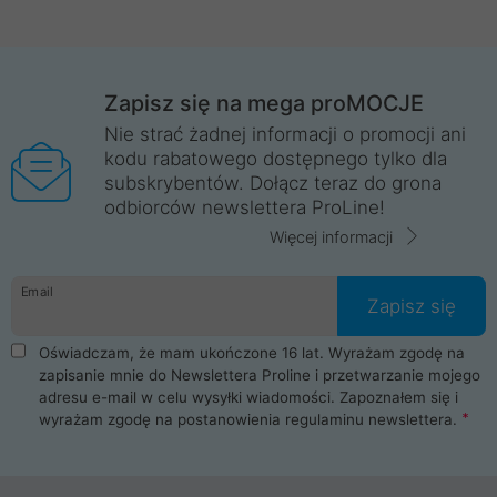
Zapisz się na mega proMOCJE
Nie strać żadnej informacji o promocji ani
kodu rabatowego dostępnego tylko dla
subskrybentów. Dołącz teraz do grona
odbiorców newslettera ProLine!
Więcej informacji
Email
Zapisz się
Oświadczam, że mam ukończone 16 lat. Wyrażam zgodę na
zapisanie mnie do Newslettera Proline i przetwarzanie mojego
adresu e-mail w celu wysyłki wiadomości. Zapoznałem się i
wyrażam zgodę na postanowienia
regulaminu newslettera
.