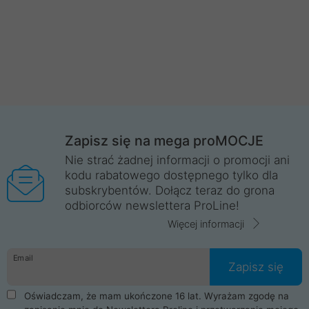
Zapisz się na mega proMOCJE
Nie strać żadnej informacji o promocji ani
kodu rabatowego dostępnego tylko dla
subskrybentów. Dołącz teraz do grona
odbiorców newslettera ProLine!
Więcej informacji
Email
Zapisz się
Oświadczam, że mam ukończone 16 lat. Wyrażam zgodę na