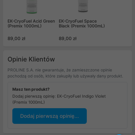
EK-CryoFuel Acid Green
EK-CryoFuel Space
(Premix 1000mL)
Black (Premix 1000mL)
89,00 zł
89,00 zł
Opinie Klientów
PROLINE S.A. nie gwarantuje, że zamieszczone opinie
pochodzą od osób, które zakupiły lub używały dany produkt.
Masz ten produkt?
Dodaj pierwszą opinię: EK-CryoFuel Indigo Violet
(Premix 1000mL)
Dodaj pierwszą opinię...