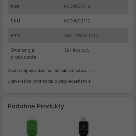
Kod
0000003112
SKU
0000003112
EAN
3831109810415
Gwarancja
12 miesięcy
producenta
Osoba odpowiedzialna i bezpieczeństwo
Uniwersalna informacja o bezpieczeństwie
Podobne Produkty