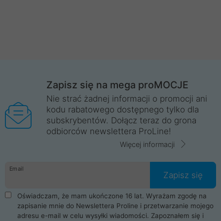
Zapisz się na mega proMOCJE
Nie strać żadnej informacji o promocji ani
kodu rabatowego dostępnego tylko dla
subskrybentów. Dołącz teraz do grona
odbiorców newslettera ProLine!
Więcej informacji
Email
Zapisz się
Oświadczam, że mam ukończone 16 lat. Wyrażam zgodę na
zapisanie mnie do Newslettera Proline i przetwarzanie mojego
adresu e-mail w celu wysyłki wiadomości. Zapoznałem się i