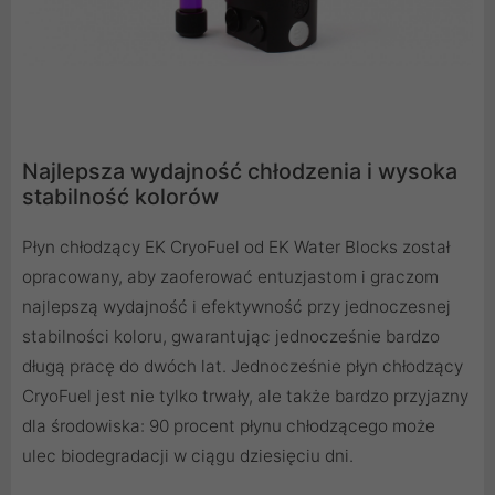
Najlepsza wydajność chłodzenia i wysoka
stabilność kolorów
Płyn chłodzący EK CryoFuel od EK Water Blocks został
opracowany, aby zaoferować entuzjastom i graczom
najlepszą wydajność i efektywność przy jednoczesnej
stabilności koloru, gwarantując jednocześnie bardzo
długą pracę do dwóch lat. Jednocześnie płyn chłodzący
CryoFuel jest nie tylko trwały, ale także bardzo przyjazny
dla środowiska: 90 procent płynu chłodzącego może
ulec biodegradacji w ciągu dziesięciu dni.