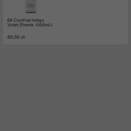
EK-CryoFuel Indigo
Violet (Premix 1000mL)
89,00 zł