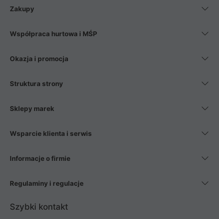
Zakupy
Współpraca hurtowa i MŚP
Okazja i promocja
Struktura strony
Sklepy marek
Wsparcie klienta i serwis
Informacje o firmie
Regulaminy i regulacje
Szybki kontakt