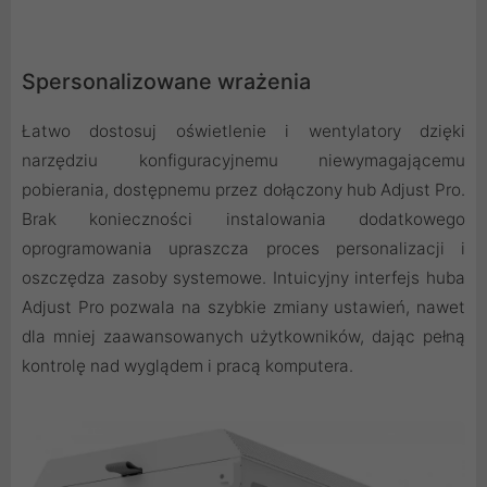
Spersonalizowane wrażenia
Łatwo dostosuj oświetlenie i wentylatory dzięki
narzędziu konfiguracyjnemu niewymagającemu
pobierania, dostępnemu przez dołączony hub Adjust Pro.
Brak konieczności instalowania dodatkowego
oprogramowania upraszcza proces personalizacji i
oszczędza zasoby systemowe. Intuicyjny interfejs huba
Adjust Pro pozwala na szybkie zmiany ustawień, nawet
dla mniej zaawansowanych użytkowników, dając pełną
kontrolę nad wyglądem i pracą komputera.