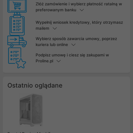
Złóż zamówienie i wybierz płatność ratalną w
preferowanym banku
Wypełnij wniosek kredytowy, który otrzymasz
mailem
Wybierz sposób zawarcia umowy, poprzez
kuriera lub online
Podpisz umowę i ciesz się zakupami w
Proline.pl
Ostatnio oglądane