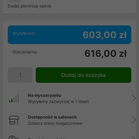
Dodaj pierwszą opinię
603,00 zł
Wysyłkowa:
616,00 zł
Stacjonarna:
Dodaj do koszyka
Na wyczerpaniu
Wysyłamy zazwyczaj w 1 dzień
Dostępność w salonach
Zobacz stany magazynowe