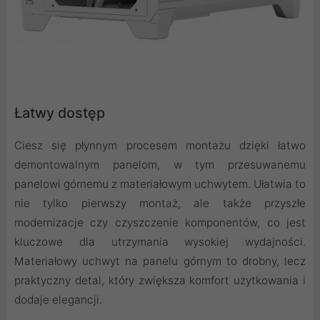
Łatwy dostęp
Ciesz się płynnym procesem montażu dzięki łatwo
demontowalnym panelom, w tym przesuwanemu
panelowi górnemu z materiałowym uchwytem. Ułatwia to
nie tylko pierwszy montaż, ale także przyszłe
modernizacje czy czyszczenie komponentów, co jest
kluczowe dla utrzymania wysokiej wydajności.
Materiałowy uchwyt na panelu górnym to drobny, lecz
praktyczny detal, który zwiększa komfort użytkowania i
dodaje elegancji.