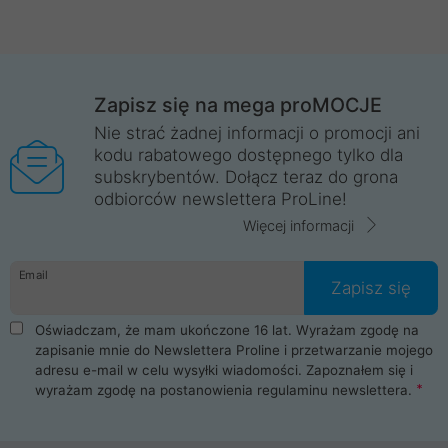
Zapisz się na mega proMOCJE
Nie strać żadnej informacji o promocji ani
kodu rabatowego dostępnego tylko dla
subskrybentów. Dołącz teraz do grona
odbiorców newslettera ProLine!
Więcej informacji
Email
Zapisz się
Oświadczam, że mam ukończone 16 lat. Wyrażam zgodę na
zapisanie mnie do Newslettera Proline i przetwarzanie mojego
adresu e-mail w celu wysyłki wiadomości. Zapoznałem się i
wyrażam zgodę na postanowienia
regulaminu newslettera
.