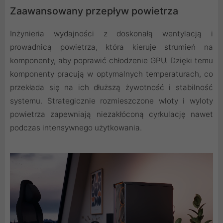
Zaawansowany przepływ powietrza
Inżynieria wydajności z doskonałą wentylacją i
prowadnicą powietrza, która kieruje strumień na
komponenty, aby poprawić chłodzenie GPU. Dzięki temu
komponenty pracują w optymalnych temperaturach, co
przekłada się na ich dłuższą żywotność i stabilność
systemu. Strategicznie rozmieszczone wloty i wyloty
powietrza zapewniają niezakłóconą cyrkulację nawet
podczas intensywnego użytkowania.