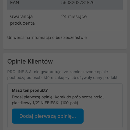
EAN
5908262781826
Gwarancja
24 miesiące
producenta
Uniwersalna informacja o bezpieczeństwie
Opinie Klientów
PROLINE S.A. nie gwarantuje, że zamieszczone opinie
pochodzą od osób, które zakupiły lub używały dany produkt.
Masz ten produkt?
Dodaj pierwszą opinię: Korek do prób szczelności,
plastikowy 1/2" NIEBIESKI (100-pak)
Dodaj pierwszą opinię...