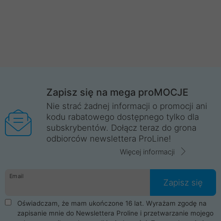
Zapisz się na mega proMOCJE
Nie strać żadnej informacji o promocji ani
kodu rabatowego dostępnego tylko dla
subskrybentów. Dołącz teraz do grona
odbiorców newslettera ProLine!
Więcej informacji
Email
Zapisz się
Oświadczam, że mam ukończone 16 lat. Wyrażam zgodę na
zapisanie mnie do Newslettera Proline i przetwarzanie mojego