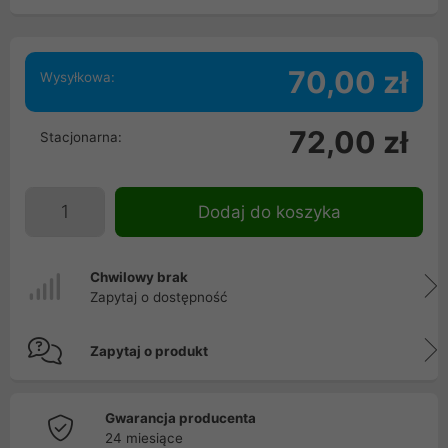
70,00 zł
Wysyłkowa:
72,00 zł
Stacjonarna:
Dodaj do koszyka
Chwilowy brak
Zapytaj o dostępność
Zapytaj o produkt
Gwarancja producenta
24 miesiące