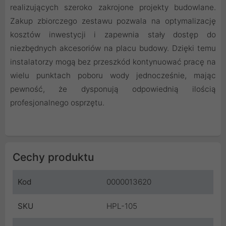
realizujących szeroko zakrojone projekty budowlane.
Zakup zbiorczego zestawu pozwala na optymalizację
kosztów inwestycji i zapewnia stały dostęp do
niezbędnych akcesoriów na placu budowy. Dzięki temu
instalatorzy mogą bez przeszkód kontynuować pracę na
wielu punktach poboru wody jednocześnie, mając
pewność, że dysponują odpowiednią ilością
profesjonalnego osprzętu.
Cechy produktu
Kod
0000013620
SKU
HPL-105