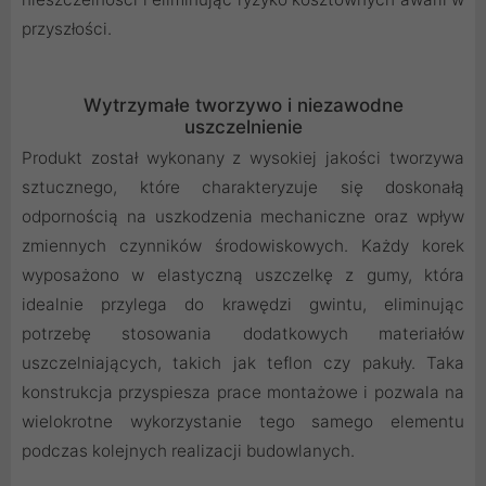
przyszłości.
Wytrzymałe tworzywo i niezawodne
uszczelnienie
Produkt został wykonany z wysokiej jakości tworzywa
sztucznego, które charakteryzuje się doskonałą
odpornością na uszkodzenia mechaniczne oraz wpływ
zmiennych czynników środowiskowych. Każdy korek
wyposażono w elastyczną uszczelkę z gumy, która
idealnie przylega do krawędzi gwintu, eliminując
potrzebę stosowania dodatkowych materiałów
uszczelniających, takich jak teflon czy pakuły. Taka
konstrukcja przyspiesza prace montażowe i pozwala na
wielokrotne wykorzystanie tego samego elementu
podczas kolejnych realizacji budowlanych.