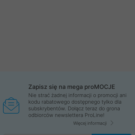
Zapisz się na mega proMOCJE
Nie strać żadnej informacji o promocji ani
kodu rabatowego dostępnego tylko dla
subskrybentów. Dołącz teraz do grona
odbiorców newslettera ProLine!
Więcej informacji