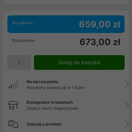
659,00 zł
Wysyłkowa:
673,00 zł
Stacjonarna:
Dodaj do koszyka
Na wyczerpaniu
Wysyłamy zazwyczaj w 1 dzień
Dostępność w salonach
Zobacz stany magazynowe
Zapytaj o produkt