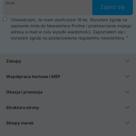
Email
Zapisz się
Oświadczam, że mam ukończone 16 lat. Wyrażam zgodę na
zapisanie mnie do Newslettera Proline i przetwarzanie mojego
adresu e-mail w celu wysyłki wiadomości. Zapoznałem się i
wyrażam zgodę na postanowienia
regulaminu newslettera
.
Zakupy
Współpraca hurtowa i MŚP
Okazja i promocja
Struktura strony
Sklepy marek