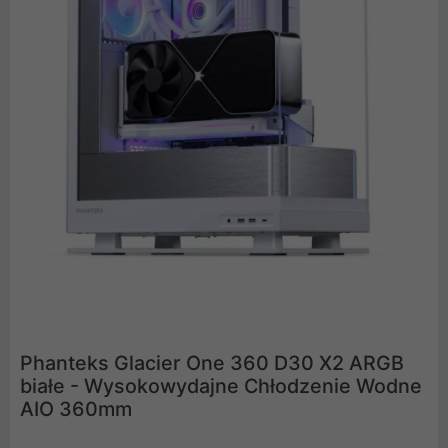
Phanteks Glacier One 360 D30 X2 ARGB
białe - Wysokowydajne Chłodzenie Wodne
AIO 360mm