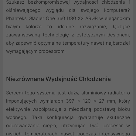
Szukasz bezkompromisowej wydajności chłodzenia i
olśniewającego wyglądu dla swojego komputera?
Phanteks Glacier One 360 D30 X2 ARGB w eleganckim
białym kolorze to idealne rozwiązanie, łączące
zaawansowaną technologię z estetycznym designem,
aby zapewnić optymalne temperatury nawet najbardziej
wymagającym procesorom.
Niezrównana Wydajność Chłodzenia
Sercem tego systemu jest duży, aluminiowy radiator o
imponujących wymiarach 397 x 120 x 27 mm, który
efektywnie współpracuje z miedzianą podstawą bloku
wodnego. Taka konfiguracja gwarantuje skuteczne
odprowadzanie ciepła, utrzymując Twój procesor w
niskich temperaturach nawet podczas intensywnego