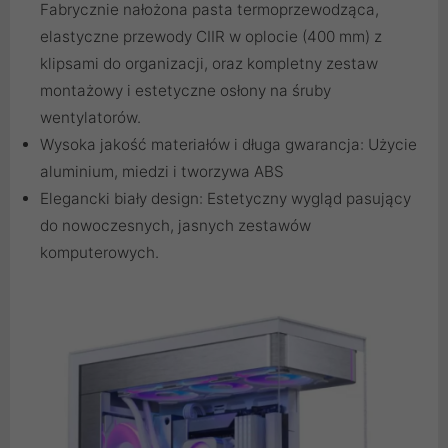
Fabrycznie nałożona pasta termoprzewodząca,
elastyczne przewody CIIR w oplocie (400 mm) z
klipsami do organizacji, oraz kompletny zestaw
montażowy i estetyczne osłony na śruby
wentylatorów.
Wysoka jakość materiałów i długa gwarancja: Użycie
aluminium, miedzi i tworzywa ABS
Elegancki biały design: Estetyczny wygląd pasujący
do nowoczesnych, jasnych zestawów
komputerowych.