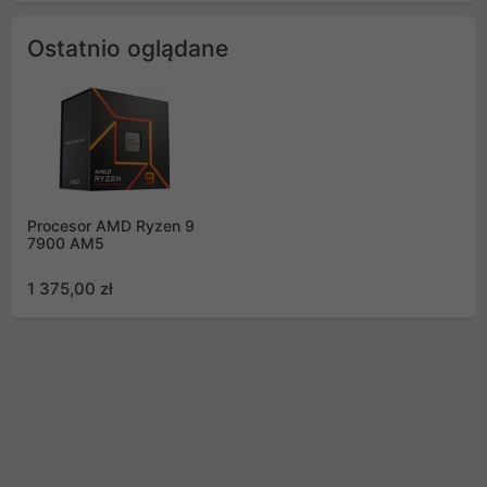
Ostatnio oglądane
Procesor AMD Ryzen 9
7900 AM5
1 375,00 zł