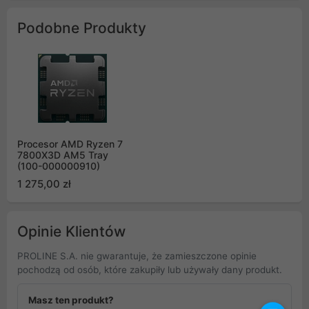
Podobne Produkty
Procesor AMD Ryzen 7
7800X3D AM5 Tray
(100-000000910)
1 275,00 zł
Opinie Klientów
PROLINE S.A. nie gwarantuje, że zamieszczone opinie
pochodzą od osób, które zakupiły lub używały dany produkt.
Masz ten produkt?