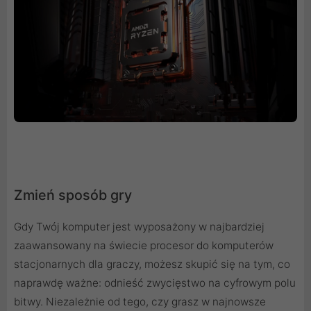
Zmień sposób gry
Gdy Twój komputer jest wyposażony w najbardziej
zaawansowany na świecie procesor do komputerów
stacjonarnych dla graczy, możesz skupić się na tym, co
naprawdę ważne: odnieść zwycięstwo na cyfrowym polu
bitwy. Niezależnie od tego, czy grasz w najnowsze