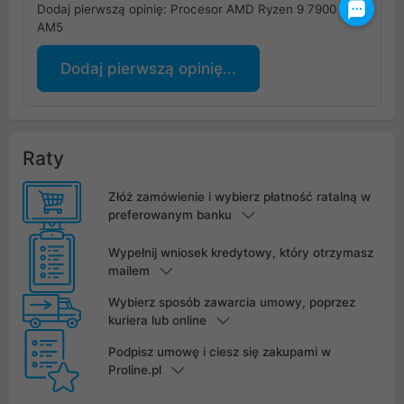
Dodaj pierwszą opinię: Procesor AMD Ryzen 9 7900
AM5
Dodaj pierwszą opinię...
Raty
Złóż zamówienie i wybierz płatność ratalną w
preferowanym banku
Wypełnij wniosek kredytowy, który otrzymasz
mailem
Wybierz sposób zawarcia umowy, poprzez
kuriera lub online
Podpisz umowę i ciesz się zakupami w
Proline.pl