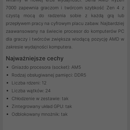
7000 zapewnia graczom i twórcom szybkość Zen 4 z
czystą mocą do radzenia sobie z każdą grą lub
przepływem pracy na cyfrowym placu zabaw. Najbardziej
zaawansowany na świecie procesor do komputerów PC
dla graczy i twórców zwiększa wiodącą pozycję AMD w
zakresie wydajności komputera.
Najważniejsze cechy
Gniazdo procesora (socket): AM5
Rodzaj obsługiwanej pamięci: DDR5
Liczba rdzeni: 12
Liczba wątków: 24
Chłodzenie w zestawie: tak
Zintegrowany układ GPU: tak
Odblokowany mnożnik: tak