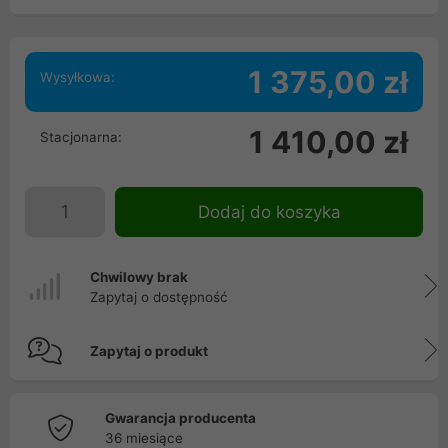
1 375,00 zł
Wysyłkowa:
1 410,00 zł
Stacjonarna:
Dodaj do koszyka
Chwilowy brak
Zapytaj o dostępność
Zapytaj o produkt
Gwarancja producenta
36 miesiące