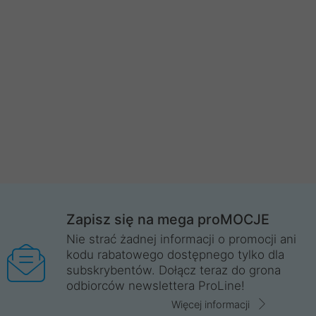
Zapisz się na mega proMOCJE
Nie strać żadnej informacji o promocji ani
kodu rabatowego dostępnego tylko dla
subskrybentów. Dołącz teraz do grona
odbiorców newslettera ProLine!
Więcej informacji