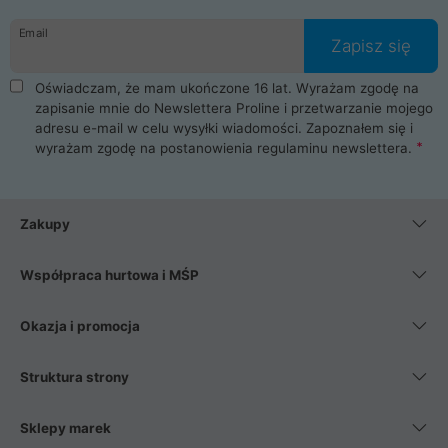
Email
Zapisz się
Oświadczam, że mam ukończone 16 lat. Wyrażam zgodę na
zapisanie mnie do Newslettera Proline i przetwarzanie mojego
adresu e-mail w celu wysyłki wiadomości. Zapoznałem się i
wyrażam zgodę na postanowienia
regulaminu newslettera
.
Zakupy
Współpraca hurtowa i MŚP
Okazja i promocja
Struktura strony
Sklepy marek