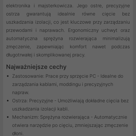
elektronika i majsterkowicza. Jego ostre, precyzyjne
ostrza gwarantują idealnie równe cięcie bez
uszkadzania izolacji, co jest kluczowe przy zarządzaniu
przewodami i naprawach. Ergonomiczny uchwyt oraz
automatyczna sprężyna rozwierająca minimalizują
zmęczenie, zapewniając komfort nawet podczas
długotrwałej i skomplikowanej pracy.
Najważniejsze cechy
Zastosowanie: Prace przy sprzęcie PC - Idealne do
zarządzania kablami, moddingu i precyzyjnych
napraw.
Ostrza: Precyzyjne - Umożliwiają dokładne cięcia bez
uszkadzania izolacji kabli.
Mechanizm: Sprężyna rozwierająca - Automatycznie
otwiera narzędzie po cięciu, zmniejszając zmęczenie
dłoni.