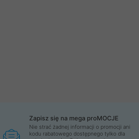
Zapisz się na mega proMOCJE
Nie strać żadnej informacji o promocji ani
kodu rabatowego dostępnego tylko dla