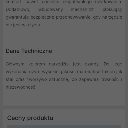
komfort nawet podczas długotrwałego użytkowania.
Dodatkowo, wbudowany mechanizm blokujący
gwarantuje bezpieczne przechowywanie, gdy narzędzie
nie jest w użyciu.
Dane Techniczne
Głównym kolorem narzędzia jest czarny. Do jego
wykonania użyto wysokiej jakości materiałów, takich jak
stal oraz tworzywo sztuczne, co zapewnia trwałość i
niezawodność.
Cechy produktu