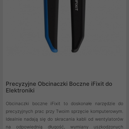
Precyzyjne Obcinaczki Boczne iFixit do
Elektroniki
Obcinaczki boczne iFixit to doskonałe narzędzie do
precyzyjnych prac przy Twoim sprzęcie komputerowym.
Idealnie nadają się do skracania kabli od wentylatorów
na odpowiednią długość, wymiany uszkodzonych