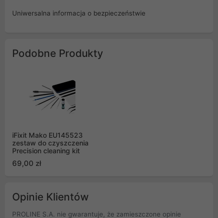
Uniwersalna informacja o bezpieczeństwie
Podobne Produkty
iFixit Mako EU145523
zestaw do czyszczenia
Precision cleaning kit
69,00 zł
Opinie Klientów
PROLINE S.A. nie gwarantuje, że zamieszczone opinie