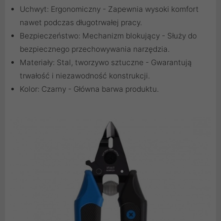
Uchwyt: Ergonomiczny - Zapewnia wysoki komfort
nawet podczas długotrwałej pracy.
Bezpieczeństwo: Mechanizm blokujący - Służy do
bezpiecznego przechowywania narzędzia.
Materiały: Stal, tworzywo sztuczne - Gwarantują
trwałość i niezawodność konstrukcji.
Kolor: Czarny - Główna barwa produktu.