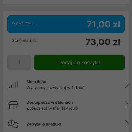
71,00 zł
Wysyłkowa:
73,00 zł
Stacjonarna:
Dodaj do koszyka
Mała ilość
Wysyłamy zazwyczaj w 1 dzień
Dostępność w salonach
Zobacz stany magazynowe
Zapytaj o produkt