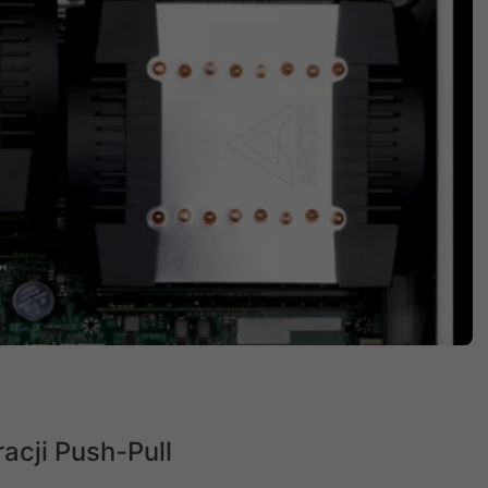
acji Push-Pull