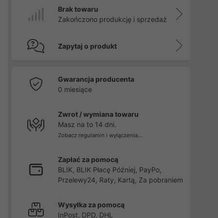
Brak towaru
Zakończono produkcję i sprzedaż
Zapytaj o produkt
Gwarancja producenta
0 miesiące
Zwrot / wymiana towaru
Masz na to 14 dni.
Zobacz regulamin i wyłączenia...
Zapłać za pomocą
BLIK, BLIK Płacę Później, PayPo,
Przelewy24, Raty, Kartą, Za pobraniem
Wysyłka za pomocą
InPost, DPD, DHL