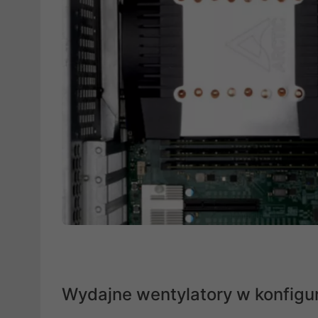
Wydajne wentylatory w konfigur