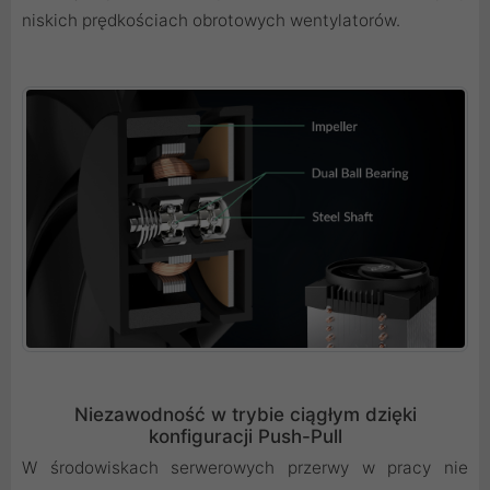
niskich prędkościach obrotowych wentylatorów.
Niezawodność w trybie ciągłym dzięki
konfiguracji Push-Pull
W środowiskach serwerowych przerwy w pracy nie