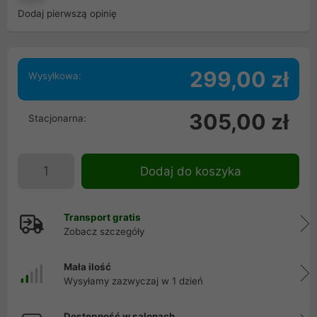
Dodaj pierwszą opinię
299,00 zł
Wysyłkowa:
305,00 zł
Stacjonarna:
Dodaj do koszyka
Transport gratis
Zobacz szczegóły
Mała ilość
Wysyłamy zazwyczaj w 1 dzień
Dostępność w salonach