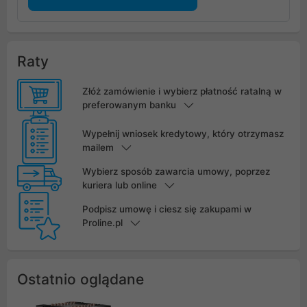
Raty
Złóż zamówienie i wybierz płatność ratalną w
preferowanym banku
Wypełnij wniosek kredytowy, który otrzymasz
mailem
Wybierz sposób zawarcia umowy, poprzez
kuriera lub online
Podpisz umowę i ciesz się zakupami w
Proline.pl
Ostatnio oglądane