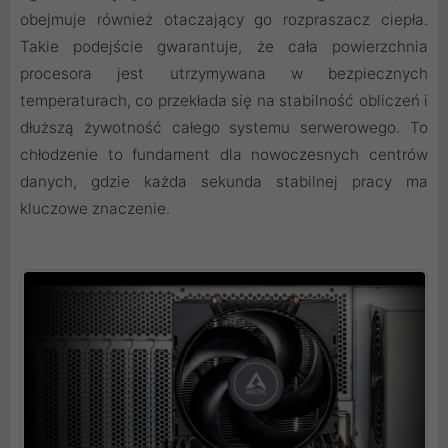
obejmuje również otaczający go rozpraszacz ciepła.
Takie podejście gwarantuje, że cała powierzchnia
procesora jest utrzymywana w bezpiecznych
temperaturach, co przekłada się na stabilność obliczeń i
dłuższą żywotność całego systemu serwerowego. To
chłodzenie to fundament dla nowoczesnych centrów
danych, gdzie każda sekunda stabilnej pracy ma
kluczowe znaczenie.