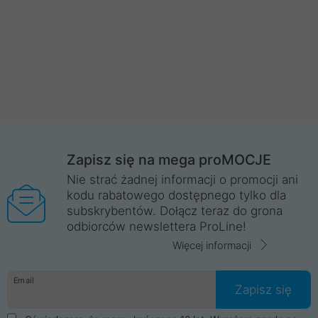
Zapisz się na mega proMOCJE
Nie strać żadnej informacji o promocji ani
kodu rabatowego dostępnego tylko dla
subskrybentów. Dołącz teraz do grona
odbiorców newslettera ProLine!
Więcej informacji
Email
Zapisz się