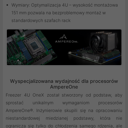
Wymiary: Optymalizacja 4U – wysokość montażowa
151 mm pozwala na bezproblemowy montaż w
standardowych szafach rack
Wyspecjalizowana wydajność dla procesorów
AmpereOne
Freezer 4U OneX został stworzony od podstaw, aby
sprostać unikalnym wymaganiom procesorów
AmpereOne®. Inżynierowie skupili się na opracowaniu
niestandardowej miedzianej podstawy, która nie
ogranicza się tylko do chłodzenia samego rdzenia, ale