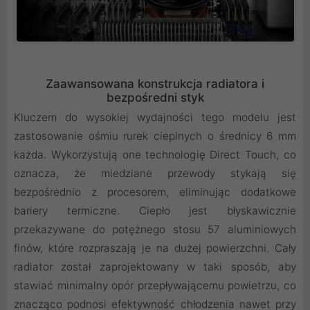
Zaawansowana konstrukcja radiatora i
bezpośredni styk
Kluczem do wysokiej wydajności tego modelu jest
zastosowanie ośmiu rurek cieplnych o średnicy 6 mm
każda. Wykorzystują one technologię Direct Touch, co
oznacza, że miedziane przewody stykają się
bezpośrednio z procesorem, eliminując dodatkowe
bariery termiczne. Ciepło jest błyskawicznie
przekazywane do potężnego stosu 57 aluminiowych
finów, które rozpraszają je na dużej powierzchni. Cały
radiator został zaprojektowany w taki sposób, aby
stawiać minimalny opór przepływającemu powietrzu, co
znacząco podnosi efektywność chłodzenia nawet przy