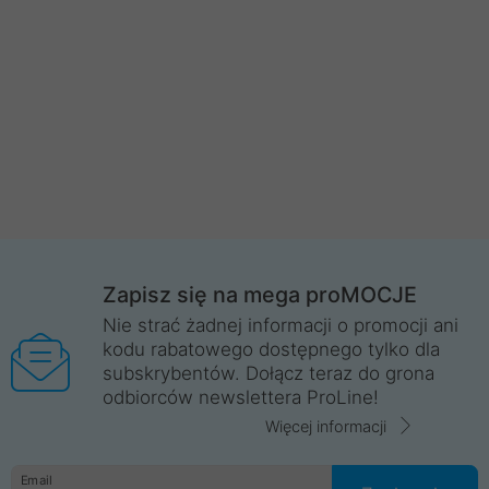
Zapisz się na mega proMOCJE
Nie strać żadnej informacji o promocji ani
kodu rabatowego dostępnego tylko dla
subskrybentów. Dołącz teraz do grona
odbiorców newslettera ProLine!
Więcej informacji
Email