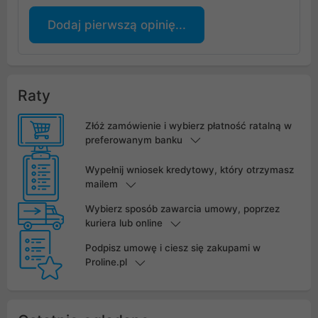
Dodaj pierwszą opinię...
Raty
Złóż zamówienie i wybierz płatność ratalną w
preferowanym banku
Wypełnij wniosek kredytowy, który otrzymasz
mailem
Wybierz sposób zawarcia umowy, poprzez
kuriera lub online
Podpisz umowę i ciesz się zakupami w
Proline.pl