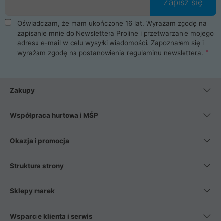
Zapisz się
Oświadczam, że mam ukończone 16 lat. Wyrażam zgodę na
zapisanie mnie do Newslettera Proline i przetwarzanie mojego
adresu e-mail w celu wysyłki wiadomości. Zapoznałem się i
wyrażam zgodę na postanowienia
regulaminu newslettera
.
Zakupy
Współpraca hurtowa i MŚP
Okazja i promocja
Struktura strony
Sklepy marek
Wsparcie klienta i serwis