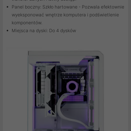
Panel boczny: Szkło hartowane - Pozwala efektownie
wyeksponować wnętrze komputera i podświetlenie
komponentów.
Miejsca na dyski: Do 4 dysków