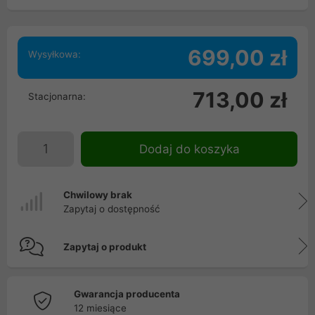
699,00 zł
Wysyłkowa:
713,00 zł
Stacjonarna:
Dodaj do koszyka
Chwilowy brak
Zapytaj o dostępność
Zapytaj o produkt
Gwarancja producenta
12 miesiące