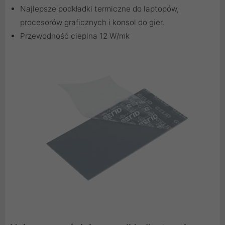
Najlepsze podkładki termiczne do laptopów,
procesorów graficznych i konsol do gier.
Przewodność cieplna 12 W/mk