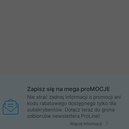
Zapisz się na mega proMOCJE
Nie strać żadnej informacji o promocji ani
kodu rabatowego dostępnego tylko dla
subskrybentów. Dołącz teraz do grona
odbiorców newslettera ProLine!
Więcej informacji