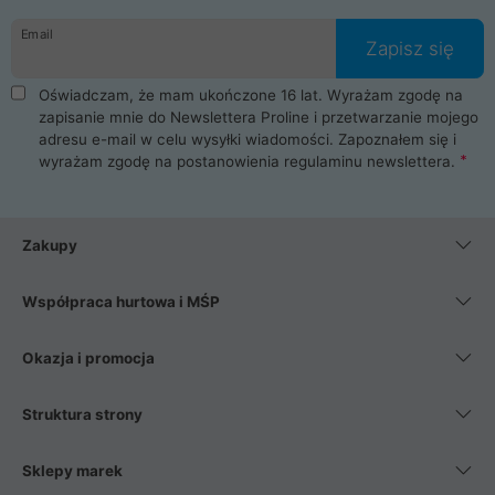
Email
Zapisz się
Oświadczam, że mam ukończone 16 lat. Wyrażam zgodę na
zapisanie mnie do Newslettera Proline i przetwarzanie mojego
adresu e-mail w celu wysyłki wiadomości. Zapoznałem się i
wyrażam zgodę na postanowienia
regulaminu newslettera
.
Zakupy
Współpraca hurtowa i MŚP
Okazja i promocja
Struktura strony
Sklepy marek