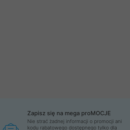
Zapisz się na mega proMOCJE
Nie strać żadnej informacji o promocji ani
kodu rabatowego dostępnego tylko dla