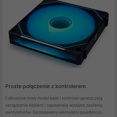
Proste połączenie z kontrolerem
Całkowicie nowy moduł kabli i kontroler upraszczają
zarządzanie kablami i zapewniają wydajne zasilanie
wentylatorów. Sprzedawany wentylator pojedynczo