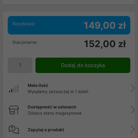
149,00 zł
Wysyłkowa:
152,00 zł
Stacjonarna:
Dodaj do koszyka
Mała ilość
Wysyłamy zazwyczaj w 1 dzień
Dostępność w salonach
Zobacz stany magazynowe
Zapytaj o produkt