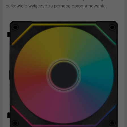
całkowicie wyłączyć za pomocą oprogramowania.