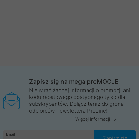
Zapisz się na mega proMOCJE
Nie strać żadnej informacji o promocji ani
kodu rabatowego dostępnego tylko dla
subskrybentów. Dołącz teraz do grona
odbiorców newslettera ProLine!
Więcej informacji
Email
Zapisz się