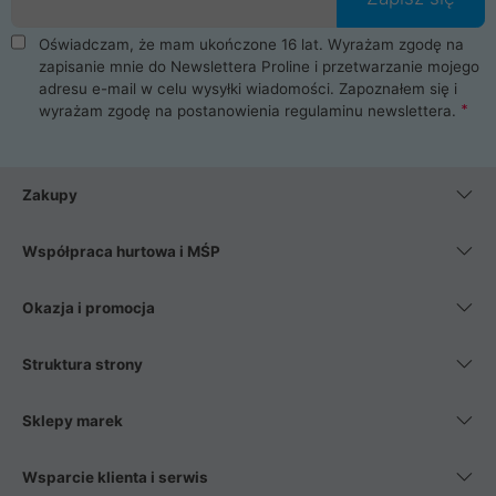
Oświadczam, że mam ukończone 16 lat. Wyrażam zgodę na
zapisanie mnie do Newslettera Proline i przetwarzanie mojego
adresu e-mail w celu wysyłki wiadomości. Zapoznałem się i
wyrażam zgodę na postanowienia
regulaminu newslettera
.
Zakupy
Współpraca hurtowa i MŚP
Okazja i promocja
Struktura strony
Sklepy marek
Wsparcie klienta i serwis