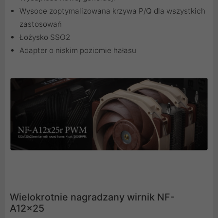
Wysoce zoptymalizowana krzywa P/Q dla wszystkich
zastosowań
Łożysko SSO2
Adapter o niskim poziomie hałasu
Wielokrotnie nagradzany wirnik NF-
A12x25