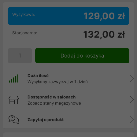
129,00 zł
Wysyłkowa:
132,00 zł
Stacjonarna:
Dodaj do koszyka
Duża ilość
Wysyłamy zazwyczaj w 1 dzień
Dostępność w salonach
Zobacz stany magazynowe
Zapytaj o produkt