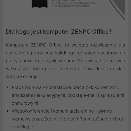
Dla kogo jest komputer ZENPC Office?
Komputery ZENPC Office to świetne rozwiązanie dla
osób, które potrzebują solidnego, gotowego zestawu do
pracy, nauki lub rozrywki w domu. Sprawdzą się zarówno
w biurach i domu gdzie liczy się niezawodność i niskie
zużycie energii.
Praca biurowa - komfortowa praca z dokumentami,
arkuszami kalkulacyjnymi, pocztą e-mail i aplikacjami
chmurowymi.
Wideokonferencje i komunikacja online - płynne
rozmowy przez Zoom, Microsoft Teams, Google Meet
czy Skype