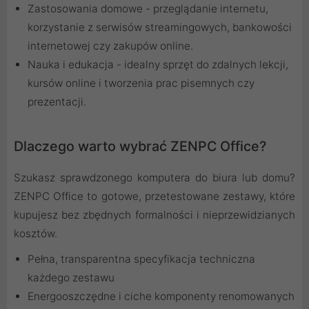
Zastosowania domowe - przeglądanie internetu,
korzystanie z serwisów streamingowych, bankowości
internetowej czy zakupów online.
Nauka i edukacja - idealny sprzęt do zdalnych lekcji,
kursów online i tworzenia prac pisemnych czy
prezentacji.
Dlaczego warto wybrać ZENPC Office?
Szukasz sprawdzonego komputera do biura lub domu?
ZENPC Office to gotowe, przetestowane zestawy, które
kupujesz bez zbędnych formalności i nieprzewidzianych
kosztów.
Pełna, transparentna specyfikacja techniczna
każdego zestawu
Energooszczędne i ciche komponenty renomowanych