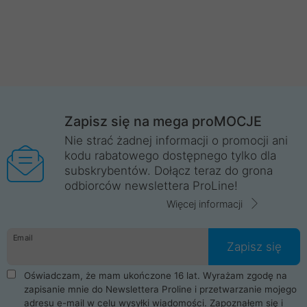
Zapisz się na mega proMOCJE
Nie strać żadnej informacji o promocji ani
kodu rabatowego dostępnego tylko dla
subskrybentów. Dołącz teraz do grona
odbiorców newslettera ProLine!
Więcej informacji
Email
Zapisz się
Oświadczam, że mam ukończone 16 lat. Wyrażam zgodę na
zapisanie mnie do Newslettera Proline i przetwarzanie mojego
adresu e-mail w celu wysyłki wiadomości. Zapoznałem się i