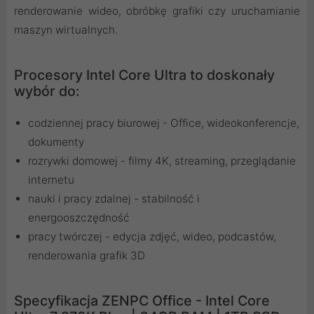
renderowanie wideo, obróbkę grafiki czy uruchamianie
maszyn wirtualnych.
Procesory Intel Core Ultra to doskonały
wybór do:
codziennej pracy biurowej - Office, wideokonferencje,
dokumenty
rozrywki domowej - filmy 4K, streaming, przeglądanie
internetu
nauki i pracy zdalnej - stabilność i
energooszczędność
pracy twórczej - edycja zdjęć, wideo, podcastów,
renderowania grafik 3D
Specyfikacja ZENPC Office - Intel Core