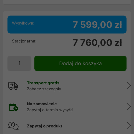
7 599,00 zł
Wysyłkowa:
7 760,00 zł
Stacjonarna:
Dodaj do koszyka
Transport gratis
Zobacz szczegóły
Na zamówienie
Zapytaj o termin wysyłki
Zapytaj o produkt