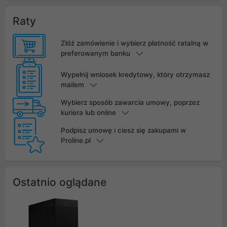
Raty
Złóż zamówienie i wybierz płatność ratalną w
preferowanym banku
Wypełnij wniosek kredytowy, który otrzymasz
mailem
Wybierz sposób zawarcia umowy, poprzez
kuriera lub online
Podpisz umowę i ciesz się zakupami w
Proline.pl
Ostatnio oglądane