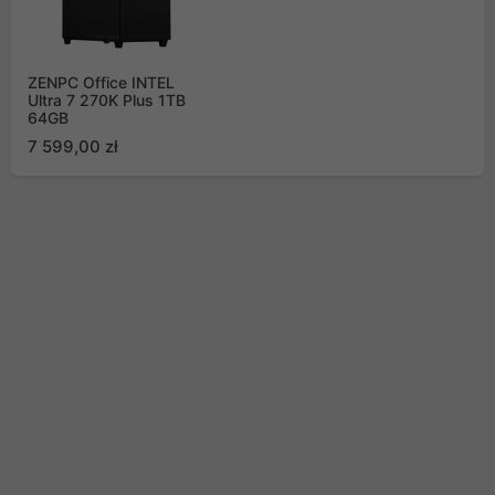
ZENPC Office INTEL
Ultra 7 270K Plus 1TB
64GB
7 599,00 zł