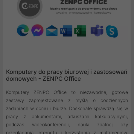
Komputery do pracy biurowej i zastosowań
domowych - ZENPC Office
Komputery ZENPC Office to niezawodne, gotowe
zestawy zaprojektowane z myślą o codziennych
zadaniach w domu i biurze. Doskonale sprawdzą się w
pracy z dokumentami, arkuszami kalkulacyjnymi,
podczas wideokonferencji, nauki zdalnej czy
przeglądania internetu i korzystania z multimediów.