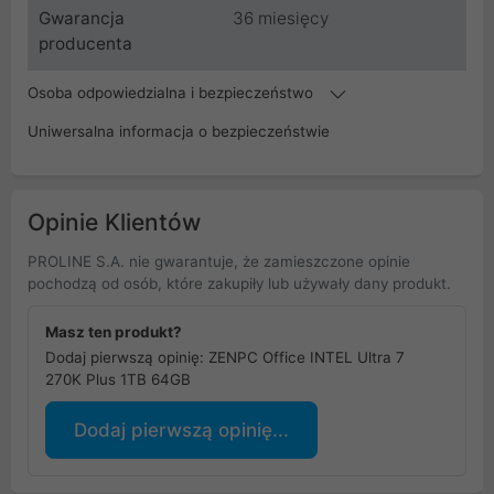
Gwarancja
36 miesięcy
producenta
Osoba odpowiedzialna i bezpieczeństwo
Uniwersalna informacja o bezpieczeństwie
Opinie Klientów
PROLINE S.A. nie gwarantuje, że zamieszczone opinie
pochodzą od osób, które zakupiły lub używały dany produkt.
Masz ten produkt?
Dodaj pierwszą opinię: ZENPC Office INTEL Ultra 7
270K Plus 1TB 64GB
Dodaj pierwszą opinię...