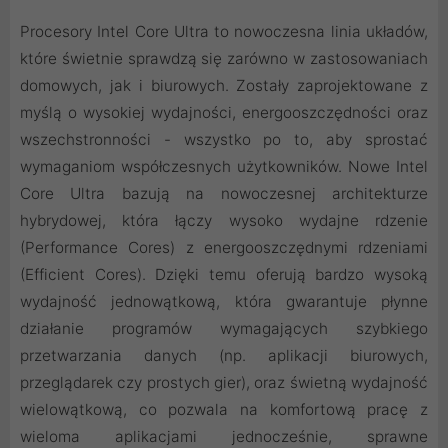
Procesory Intel Core Ultra to nowoczesna linia układów,
które świetnie sprawdzą się zarówno w zastosowaniach
domowych, jak i biurowych. Zostały zaprojektowane z
myślą o wysokiej wydajności, energooszczędności oraz
wszechstronności - wszystko po to, aby sprostać
wymaganiom współczesnych użytkowników. Nowe Intel
Core Ultra bazują na nowoczesnej architekturze
hybrydowej, która łączy wysoko wydajne rdzenie
(Performance Cores) z energooszczędnymi rdzeniami
(Efficient Cores). Dzięki temu oferują bardzo wysoką
wydajność jednowątkową, która gwarantuje płynne
działanie programów wymagających szybkiego
przetwarzania danych (np. aplikacji biurowych,
przeglądarek czy prostych gier), oraz świetną wydajność
wielowątkową, co pozwala na komfortową pracę z
wieloma aplikacjami jednocześnie, sprawne